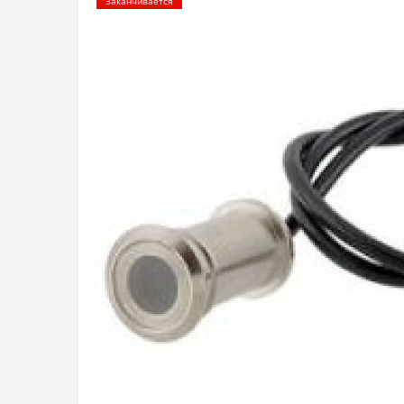
Заканчивается