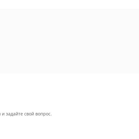
 и задайте свой вопрос.