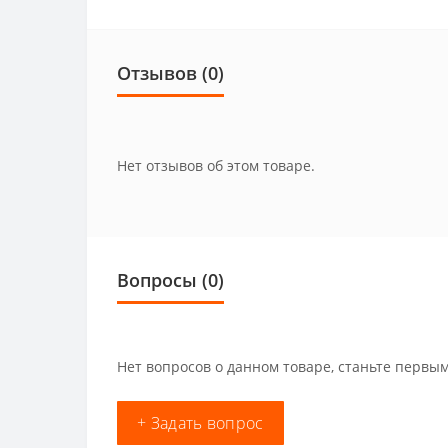
Отзывов (0)
Нет отзывов об этом товаре.
Вопросы
(0)
Нет вопросов о данном товаре, станьте первым
+ Задать вопрос