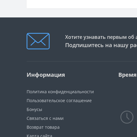
Хотите узнавать первым об 
Подпишитесь на нашу ра
Информация
Время
Политика конфиденциальности
Пользовательское соглашение
Бонусы
Связаться с нами
Возврат товара
Карта сайта