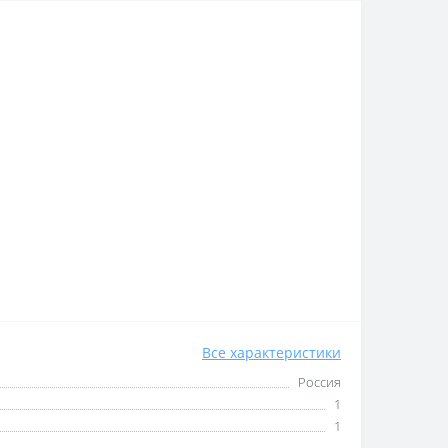
Все характеристики
Россия
1
1