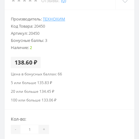
Отзывы:
(0)
Производитель:
ТЕХНОХИМ
Код Товара:
20450
Артикул:
20450
Бонусные баллы:
3
Наличие:
2
138.60 ₽
Цена в бонусных баллах: 66
5 или больше 135.83 ₽
20 или больше 134.45 ₽
100 или больше 133.06 ₽
Кол-во:
-
+