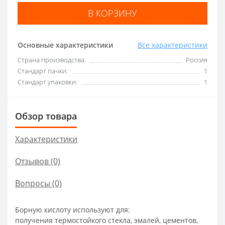
В КОРЗИНУ
Основные характеристики
Все характеристики
Страна производства:
Россия
Стандарт пачки:
1
Стандарт упаковки:
1
Обзор товара
Характеристики
Отзывов (0)
Вопросы
(0)
Борную кислоту используют для:
получения термостойкого стекла, эмалей, цементов,