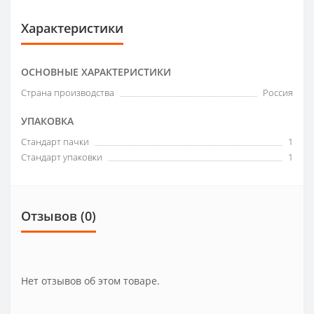
Характеристики
ОСНОВНЫЕ ХАРАКТЕРИСТИКИ
Страна производства
Россия
УПАКОВКА
Стандарт пачки
1
Стандарт упаковки
1
Отзывов (0)
Нет отзывов об этом товаре.