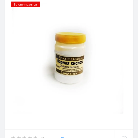
Заканчивается