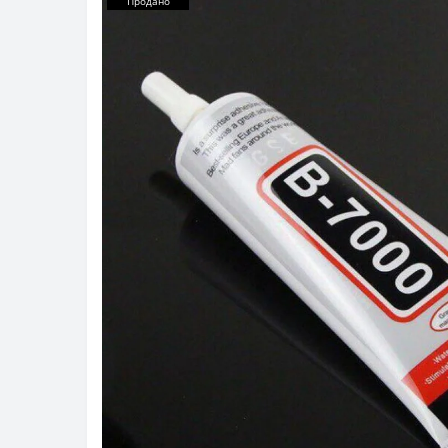
Продано