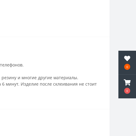
телефонов.
0
, резину и многие другие материалы.
 6 минут. Изделие после склеивания не стоит
0