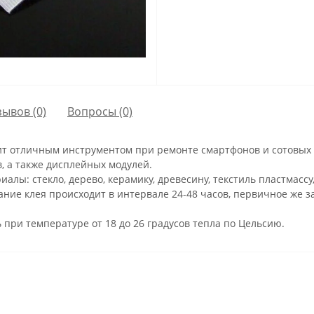
зывов (0)
Вопросы
(0)
т отличным инструментом при ремонте смартфонов и сотовых 
, а также дисплейных модулей.
лы: стекло, дерево, керамику, древесину, текстиль пластмассу
ие клея происходит в интервале 24-48 часов, первичное же за
при температуре от 18 до 26 градусов тепла по Цельсию.