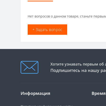
Нет вопросов о данном товаре, станьте первым
+ Задать вопрос
Хотите узнавать первым об 
Подпишитесь на нашу ра
Информация
Время