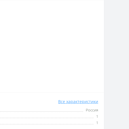
Все характеристики
Россия
1
1