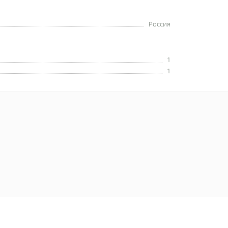
Россия
1
1