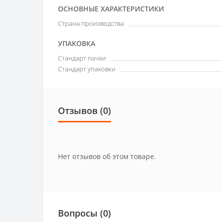
ОСНОВНЫЕ ХАРАКТЕРИСТИКИ
Страна производства
УПАКОВКА
Стандарт пачки
Стандарт упаковки
Отзывов (0)
Нет отзывов об этом товаре.
Вопросы
(0)