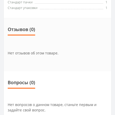
Стандарт пачки
1
Стандарт упаковки
1
Отзывов (0)
Нет отзывов об этом товаре.
Вопросы
(0)
Нет вопросов о данном товаре, станьте первым и
задайте свой вопрос.