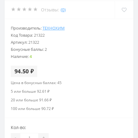
Отзывы:
(0)
Производитель:
ТЕХНОХИМ
Код Товара:
21322
Артикул:
21322
Бонусные баллы:
2
Наличие:
4
94.50 ₽
Цена в бонусных баллах: 45
5 или больше 92.61 ₽
20 или больше 91.66 ₽
100 или больше 90.72 ₽
Кол-во:
-
+