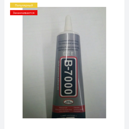
Популярный
Заканчивается