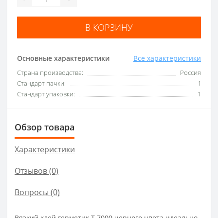
В КОРЗИНУ
Основные характеристики
Все характеристики
Страна производства:
Россия
Стандарт пачки:
1
Стандарт упаковки:
1
Обзор товара
Характеристики
Отзывов (0)
Вопросы
(0)
Вязкий клей герметик Т 7000 черного цвета идеально