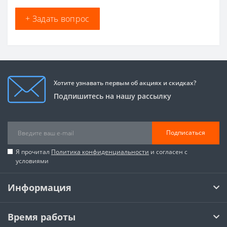
+ Задать вопрос
Хотите узнавать первым об акциях и скидках?
Подпишитесь на нашу рассылку
Подписаться
Я прочитал
Политика конфиденциальности
и согласен с
условиями
Информация
Время работы