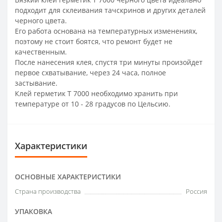
подходит для склеивания тачскринов и других деталей
черного цвета.
Его работа основана на температурных изменениях,
поэтому не стоит боятся, что ремонт будет не
качественным.
После нанесения клея, спустя три минуты произойдет
первое схватывание, через 24 часа, полное
застывание.
Клей герметик Т 7000 необходимо хранить при
температуре от 10 - 28 градусов по Цельсию.
Характеристики
ОСНОВНЫЕ ХАРАКТЕРИСТИКИ
Страна производства
Россия
УПАКОВКА