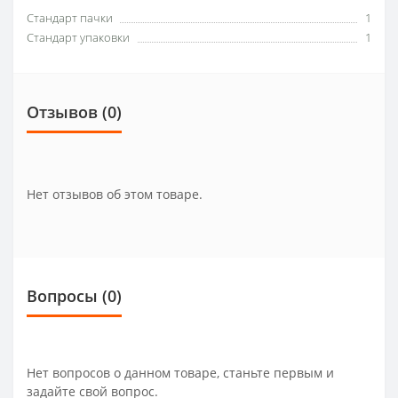
Стандарт пачки
1
Стандарт упаковки
1
Отзывов (0)
Нет отзывов об этом товаре.
Вопросы
(0)
Нет вопросов о данном товаре, станьте первым и
задайте свой вопрос.