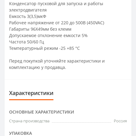
Конденсатор пусковой для запуска и работы
электродвигателя
Емкость 3(3,5)мкФ
Рабочее напряжение от 220 до 500В (450VAC)
Габариты 96Х49мм без клемм
Допускаемое отклонение емкости 5%
Частота 50/60 Гц
Температурный режим -25 +85 °С
Перед покупкой уточняйте характеристики и
комплектацию у продавца.
Характеристики
ОСНОВНЫЕ ХАРАКТЕРИСТИКИ
Страна производства
Россия
УПАКОВКА