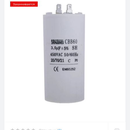
Заканчивается