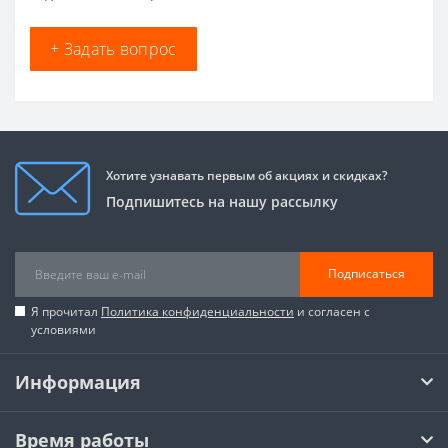
+ Задать вопрос
Хотите узнавать первым об акциях и скидках?
Подпишитесь на нашу рассылку
Подписаться
Я прочитал
Политика конфиденциальности
и согласен с
условиями
Информация
Время работы