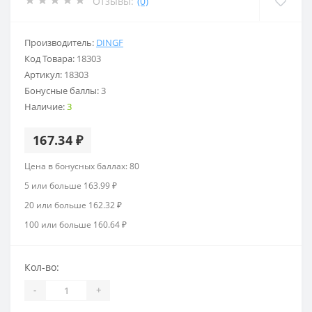
Отзывы:
(0)
Производитель:
DINGF
Код Товара:
18303
Артикул:
18303
Бонусные баллы:
3
Наличие:
3
167.34 ₽
Цена в бонусных баллах: 80
5 или больше 163.99 ₽
20 или больше 162.32 ₽
100 или больше 160.64 ₽
Кол-во:
-
+