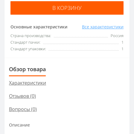
В КОРЗИНУ
Основные характеристики
Все характеристики
Страна производства:
Россия
Стандарт пачки:
1
Стандарт упаковки:
1
Обзор товара
Характеристики
Отзывов (0)
Вопросы
(0)
Описание