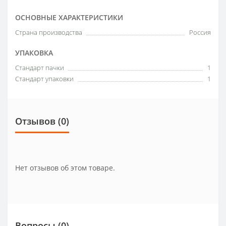
ОСНОВНЫЕ ХАРАКТЕРИСТИКИ
Страна производства
Россия
УПАКОВКА
Стандарт пачки
1
Стандарт упаковки
1
Отзывов (0)
Нет отзывов об этом товаре.
Вопросы
(0)