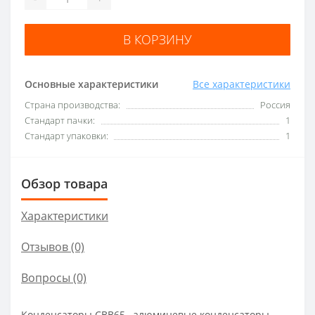
В КОРЗИНУ
Основные характеристики
Все характеристики
Страна производства:
Россия
Стандарт пачки:
1
Стандарт упаковки:
1
Обзор товара
Характеристики
Отзывов (0)
Вопросы
(0)
Конденсаторы CBB65 –алюминевые конденсаторы