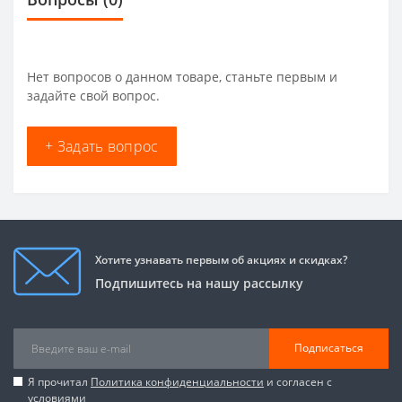
Нет вопросов о данном товаре, станьте первым и
задайте свой вопрос.
+ Задать вопрос
Хотите узнавать первым об акциях и скидках?
Подпишитесь на нашу рассылку
Подписаться
Я прочитал
Политика конфиденциальности
и согласен с
условиями