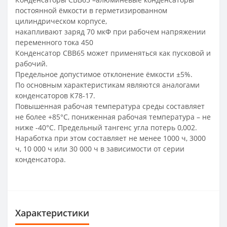
постоянной ёмкости в герметизированном
цилиндрическом корпусе,
накапливают заряд 70 мкФ при рабочем напряжении
переменного тока 450
Конденсатор CBB65 может применяться как пусковой и
рабочий.
Предельное допустимое отклонение ёмкости ±5%.
По основным характеристикам являются аналогами
конденсаторов К78-17.
Повышенная рабочая температура среды составляет
не более +85°С, пониженная рабочая температура – не
ниже -40°С. Предельный тангенс угла потерь 0,002.
Наработка при этом составляет не менее 1000 ч, 3000
ч, 10 000 ч или 30 000 ч в зависимости от серии
конденсатора.
Характеристики