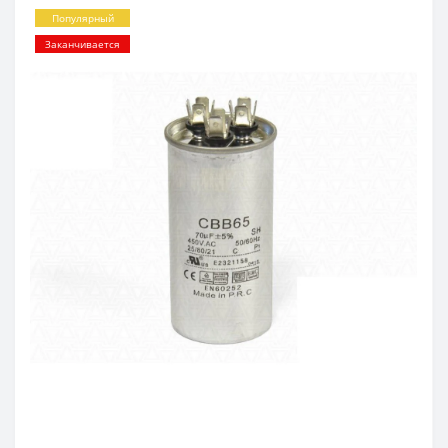
Популярный
Заканчивается