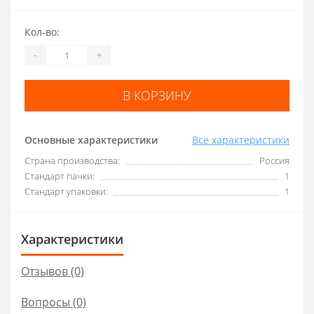
Кол-во:
-
+
В КОРЗИНУ
Основные характеристики
Все характеристики
Страна производства:
Россия
Стандарт пачки:
1
Стандарт упаковки:
1
Характеристики
Отзывов (0)
Вопросы
(0)