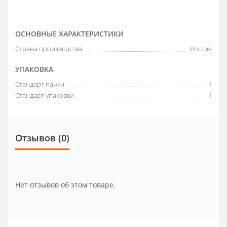
ОСНОВНЫЕ ХАРАКТЕРИСТИКИ
Страна производства
Россия
УПАКОВКА
Стандарт пачки
1
Стандарт упаковки
1
Отзывов (0)
Нет отзывов об этом товаре.