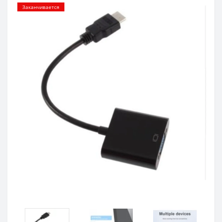
Заканчивается