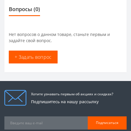
Вопросы
(0)
Нет вопросов о данном товаре, станьте первым и
задайте свой вопрос.
+ Задать вопрос
Хотите узнавать первым об акциях и скидках?
Подпишитесь на нашу рассылку
Подписаться