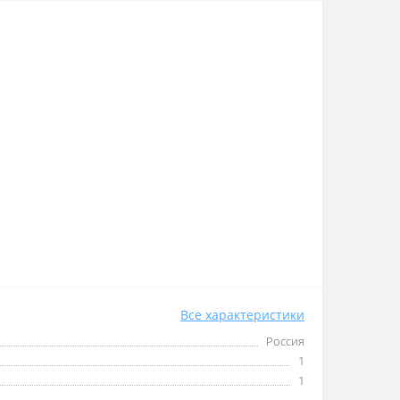
Все характеристики
Россия
1
1