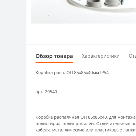
Обзор товара
Характеристики
От
Коробка расп. ОП 85х85х40мм IP54
арт. 20540
Коробка распаячная ОП 85х85х40, для монтаж
полистирол, полипропилен. Отличительные ос
кабеля. металлические или пластиковые лапки 