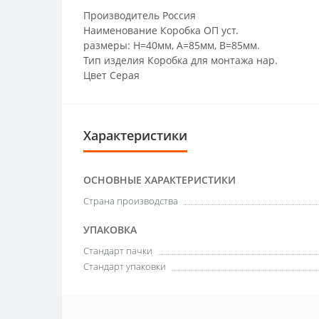
Производитель Россия
Наименование Коробка ОП уст.
размеры: Н=40мм, А=85мм, В=85мм.
Тип изделия Коробка для монтажа нар.
Цвет Серая
Характеристики
ОСНОВНЫЕ ХАРАКТЕРИСТИКИ
Страна производства
УПАКОВКА
Стандарт пачки
Стандарт упаковки