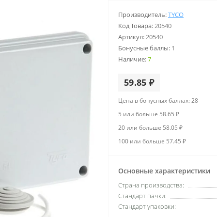
Производитель:
TYCO
Код Товара:
20540
Артикул:
20540
Бонусные баллы:
1
Наличие:
7
59.85 ₽
Цена в бонусных баллах: 28
5 или больше 58.65 ₽
20 или больше 58.05 ₽
100 или больше 57.45 ₽
Основные характеристики
Страна производства:
Стандарт пачки:
Стандарт упаковки: