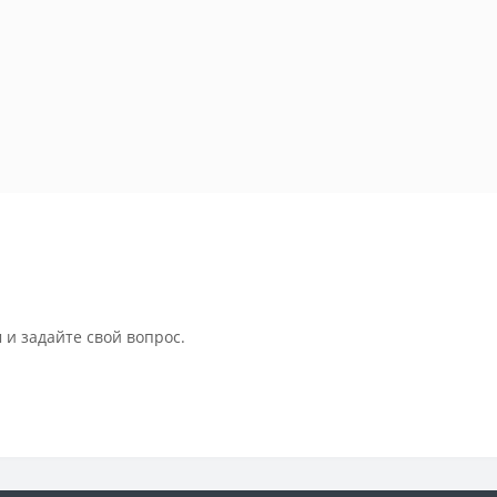
 и задайте свой вопрос.