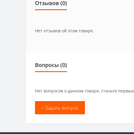
Отзывов (0)
Нет отзывов об этом товаре.
Вопросы
(0)
Нет вопросов о данном товаре, станьте первым
+ Задать вопрос