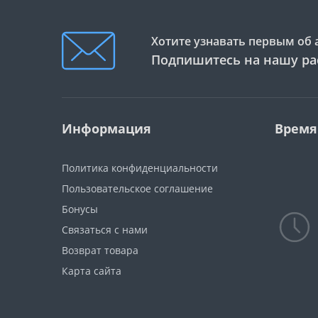
Хотите узнавать первым об 
Подпишитесь на нашу ра
Информация
Время
Политика конфиденциальности
Пользовательское соглашение
Бонусы
Связаться с нами
Возврат товара
Карта сайта