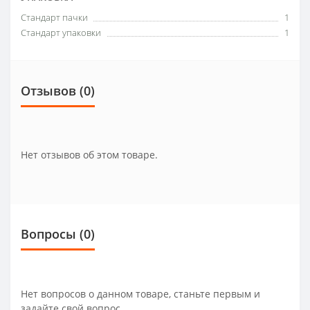
Стандарт пачки
1
Стандарт упаковки
1
Отзывов (0)
Нет отзывов об этом товаре.
Вопросы
(0)
Нет вопросов о данном товаре, станьте первым и
задайте свой вопрос.