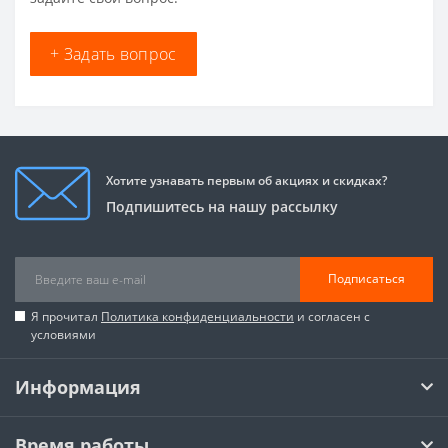
+ Задать вопрос
Хотите узнавать первым об акциях и скидках?
Подпишитесь на нашу рассылку
Подписаться
Я прочитал
Политика конфиденциальности
и согласен с
условиями
Информация
Время работы