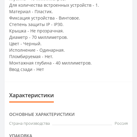
Для количества встроенных устройств - 1.
Материал - Пластик.
Фиксация устройства - Винтовое.
Степень защиты IP - IP30.
Крышка - Не прозрачная.
Диаметр - 70 миллиметров.
Цвет - Черный.
Исполнение - Одинарная.
Пломбируемая - Нет.
Монтажная глубина - 40 миллиметров.
Ввод сзади - Нет
Характеристики
ОСНОВНЫЕ ХАРАКТЕРИСТИКИ
Страна производства
Россия
УПАКОВКА