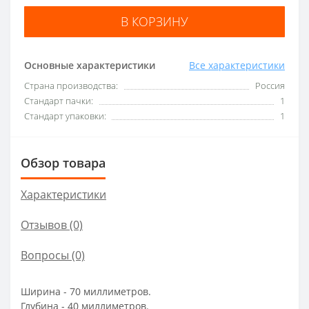
В КОРЗИНУ
Основные характеристики
Все характеристики
Страна производства:
Россия
Стандарт пачки:
1
Стандарт упаковки:
1
Обзор товара
Характеристики
Отзывов (0)
Вопросы
(0)
Ширина - 70 миллиметров.
Глубина - 40 миллиметров.