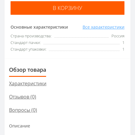
В КОРЗИНУ
Основные характеристики
Все характеристики
Страна производства:
Россия
Стандарт пачки:
1
Стандарт упаковки:
1
Обзор товара
Характеристики
Отзывов (0)
Вопросы
(0)
Описание