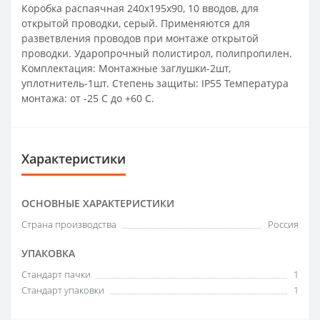
Коробка распаячная 240х195х90, 10 вводов, для
открытой проводки, серый. Применяются для
разветвления проводов при монтаже открытой
проводки. Ударопрочный полистирол, полипропилен.
Комплектация: Монтажные заглушки-2шт,
уплотнитель-1шт. Степень защиты: IP55 Температура
монтажа: от -25 С до +60 С.
Характеристики
ОСНОВНЫЕ ХАРАКТЕРИСТИКИ
Страна производства
Россия
УПАКОВКА
Стандарт пачки
1
Стандарт упаковки
1