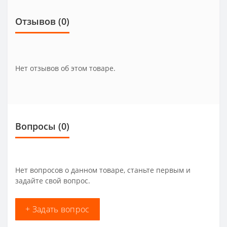
Отзывов (0)
Нет отзывов об этом товаре.
Вопросы
(0)
Нет вопросов о данном товаре, станьте первым и
задайте свой вопрос.
+ Задать вопрос