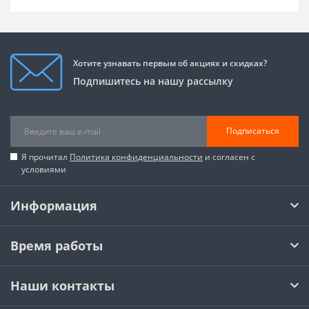
Хотите узнавать первым об акциях и скидках?
Подпишитесь на нашу рассылку
Подписаться
Я прочитал
Политика конфиденциальности
и согласен с
условиями
Информация
Время работы
Наши контакты