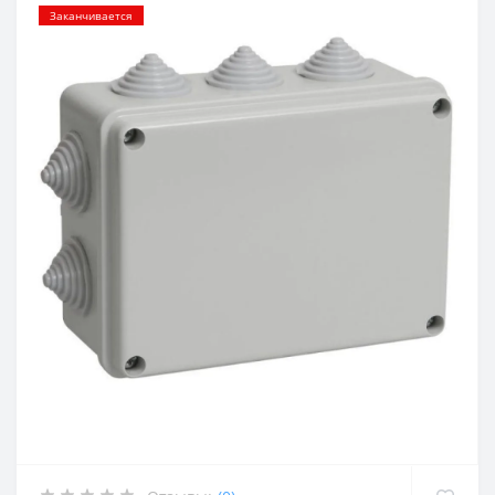
Заканчивается