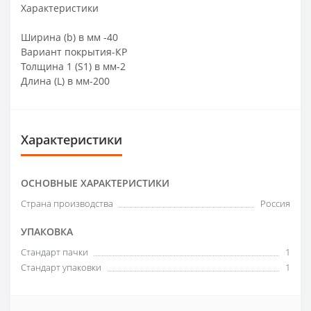
Характеристики
Ширина (b) в мм -40
Вариант покрытия-КР
Толщина 1 (S1) в мм-2
Длина (L) в мм-200
Характеристики
ОСНОВНЫЕ ХАРАКТЕРИСТИКИ
Страна производства
Россия
УПАКОВКА
Стандарт пачки
1
Стандарт упаковки
1