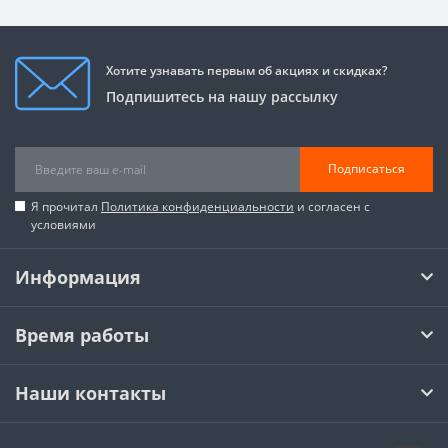
Хотите узнавать первым об акциях и скидках?
Подпишитесь на нашу рассылку
Подписаться
Я прочитал
Политика конфиденциальности
и согласен с
условиями
Информация
Время работы
Наши контакты