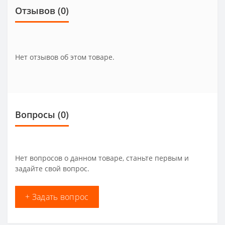
Отзывов (0)
Нет отзывов об этом товаре.
Вопросы
(0)
Нет вопросов о данном товаре, станьте первым и
задайте свой вопрос.
+ Задать вопрос