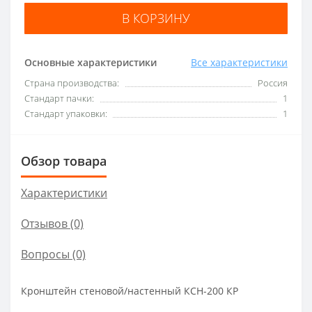
В КОРЗИНУ
Основные характеристики
Все характеристики
Страна производства:
Россия
Стандарт пачки:
1
Стандарт упаковки:
1
Обзор товара
Характеристики
Отзывов (0)
Вопросы
(0)
Кронштейн стеновой/настенный КСН-200 КР