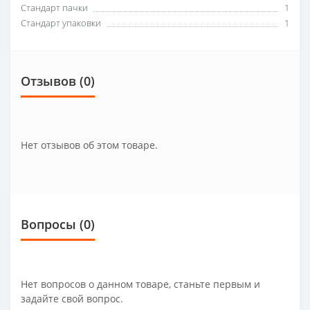
Стандарт пачки
1
Стандарт упаковки
1
Отзывов (0)
Нет отзывов об этом товаре.
Вопросы
(0)
Нет вопросов о данном товаре, станьте первым и
задайте свой вопрос.