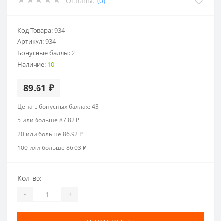
Отзывы:
(0)
Код Товара:
934
Артикул:
934
Бонусные баллы:
2
Наличие:
10
89.61 ₽
Цена в бонусных баллах: 43
5 или больше 87.82 ₽
20 или больше 86.92 ₽
100 или больше 86.03 ₽
Кол-во:
-
+