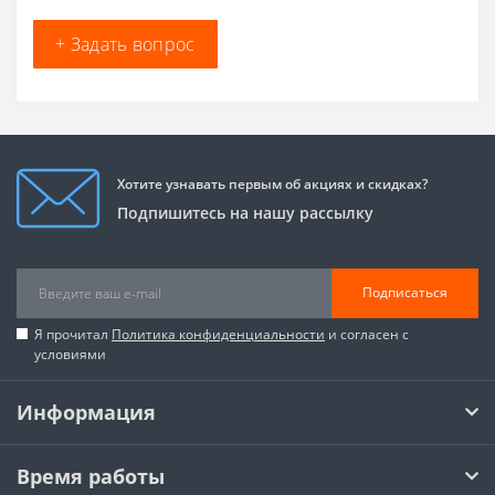
+ Задать вопрос
Хотите узнавать первым об акциях и скидках?
Подпишитесь на нашу рассылку
Подписаться
Я прочитал
Политика конфиденциальности
и согласен с
условиями
Информация
Время работы