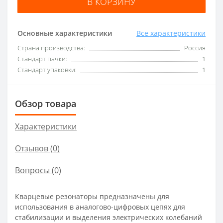
В КОРЗИНУ
Основные характеристики
Все характеристики
Страна производства:
Россия
Стандарт пачки:
1
Стандарт упаковки:
1
Обзор товара
Характеристики
Отзывов (0)
Вопросы
(0)
Кварцевые резонаторы предназначены для
использования в аналогово-цифровых цепях для
стабилизации и выделения электрических колебаний