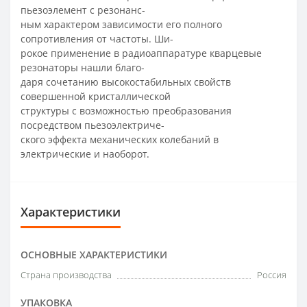
пьезоэлемент с резонанс-
ным характером зависимости его полного
сопротивления от частоты. Ши-
рокое применение в радиоаппаратуре кварцевые
резонаторы нашли благо-
даря сочетанию высокостабильных свойств
совершенной кристаллической
структуры с возможностью преобразования
посредством пьезоэлектриче-
ского эффекта механических колебаний в
электрические и наоборот.
Характеристики
ОСНОВНЫЕ ХАРАКТЕРИСТИКИ
Страна производства
Россия
УПАКОВКА