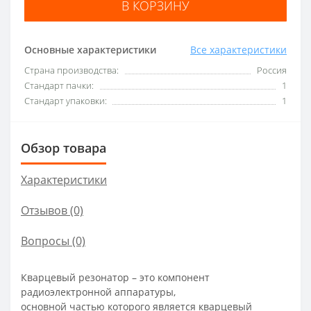
В КОРЗИНУ
Основные характеристики
Все характеристики
Страна производства:
Россия
Стандарт пачки:
1
Стандарт упаковки:
1
Обзор товара
Характеристики
Отзывов (0)
Вопросы
(0)
Кварцевый резонатор – это компонент
радиоэлектронной аппаратуры,
основной частью которого является кварцевый