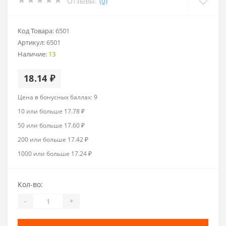
Отзывы:
(0)
Код Товара:
6501
Артикул:
6501
Наличие:
13
18.14 ₽
Цена в бонусных баллах: 9
10 или больше 17.78 ₽
50 или больше 17.60 ₽
200 или больше 17.42 ₽
1000 или больше 17.24 ₽
Кол-во:
-
+