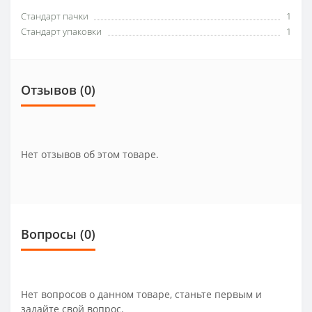
Стандарт пачки
1
Стандарт упаковки
1
Отзывов (0)
Нет отзывов об этом товаре.
Вопросы
(0)
Нет вопросов о данном товаре, станьте первым и
задайте свой вопрос.