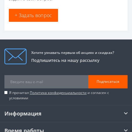
+ Задать вопрос
Хотите узнавать первым об акциях и скидках?
Подпишитесь на нашу рассылку
Подписаться
Я прочитал
Политика конфиденциальности
и согласен с
условиями
Информация
Время работы