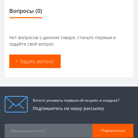
Вопросы
(0)
Нет вопросов о данном товаре, станьте первым и
задайте свой вопрос.
+ Задать вопрос
Хотите узнавать первым об акциях и скидках?
Подпишитесь на нашу рассылку
Подписаться