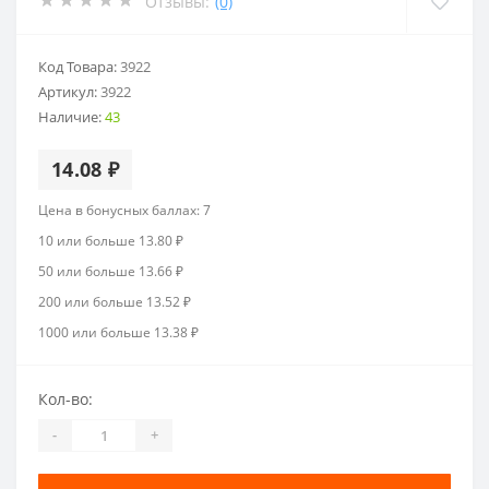
Отзывы:
(0)
Код Товара:
3922
Артикул:
3922
Наличие:
43
14.08 ₽
Цена в бонусных баллах: 7
10 или больше 13.80 ₽
50 или больше 13.66 ₽
200 или больше 13.52 ₽
1000 или больше 13.38 ₽
Кол-во:
-
+