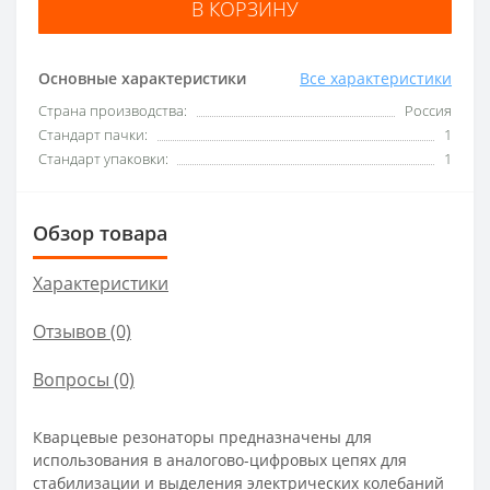
В КОРЗИНУ
Основные характеристики
Все характеристики
Страна производства:
Россия
Стандарт пачки:
1
Стандарт упаковки:
1
Обзор товара
Характеристики
Отзывов (0)
Вопросы
(0)
Кварцевые резонаторы предназначены для
использования в аналогово-цифровых цепях для
стабилизации и выделения электрических колебаний