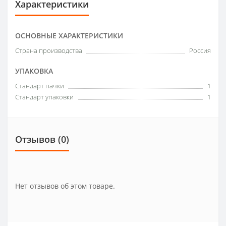
Характеристики
ОСНОВНЫЕ ХАРАКТЕРИСТИКИ
Страна производства
Россия
УПАКОВКА
Стандарт пачки
1
Стандарт упаковки
1
Отзывов (0)
Нет отзывов об этом товаре.