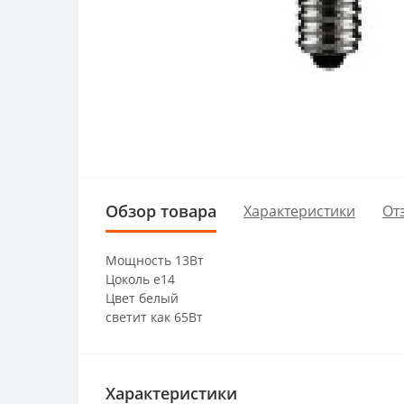
Обзор товара
Характеристики
От
Мощность 13Вт
Цоколь е14
Цвет белый
светит как 65Вт
Характеристики