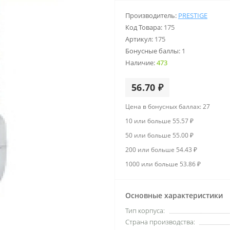
Производитель:
PRESTIGE
Код Товара:
175
Артикул:
175
Бонусные баллы:
1
Наличие:
473
56.70 ₽
Цена в бонусных баллах: 27
10 или больше 55.57 ₽
50 или больше 55.00 ₽
200 или больше 54.43 ₽
1000 или больше 53.86 ₽
Основные характеристики
Тип корпуса:
Страна производства: