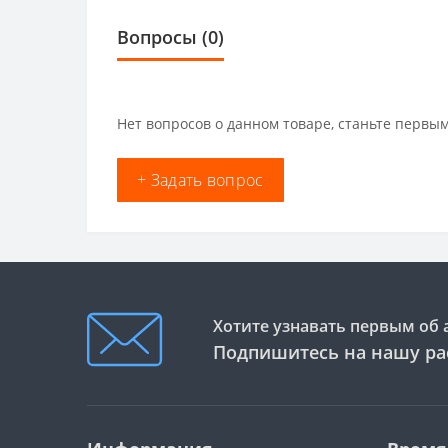
Вопросы
(0)
Нет вопросов о данном товаре, станьте первым
+ Задать вопрос
Хотите узнавать первым об 
Подпишитесь на нашу ра