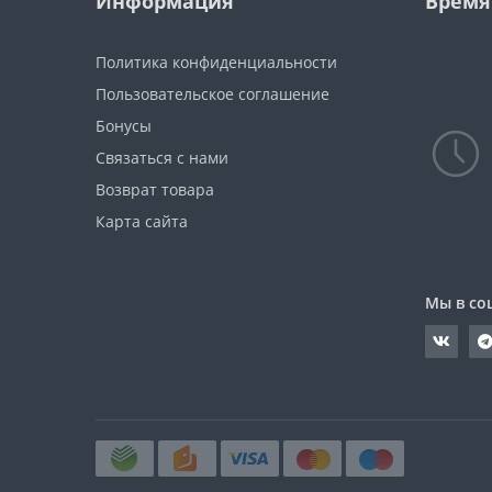
Информация
Время
Политика конфиденциальности
Пользовательское соглашение
Бонусы
Связаться с нами
Возврат товара
Карта сайта
Мы в со