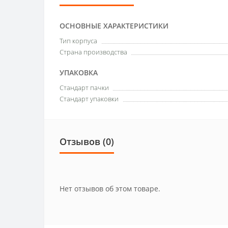
ОСНОВНЫЕ ХАРАКТЕРИСТИКИ
Тип корпуса
Страна производства
УПАКОВКА
Стандарт пачки
Стандарт упаковки
Отзывов (0)
Нет отзывов об этом товаре.