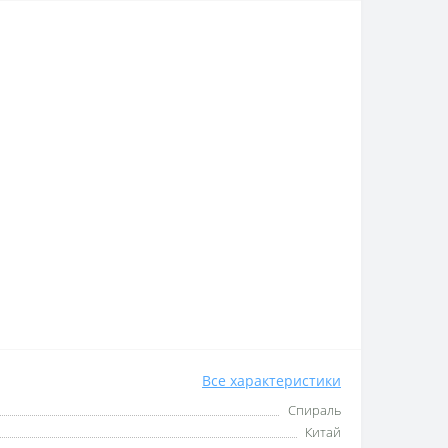
Все характеристики
Спираль
Китай