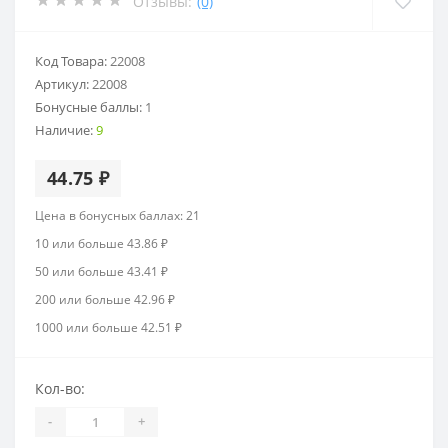
Отзывы:
(0)
Код Товара:
22008
Артикул:
22008
Бонусные баллы:
1
Наличие:
9
44.75 ₽
Цена в бонусных баллах: 21
10 или больше 43.86 ₽
50 или больше 43.41 ₽
200 или больше 42.96 ₽
1000 или больше 42.51 ₽
Кол-во:
-
+