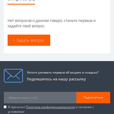
Нет вопросов о данном товаре, станьте первым и
задайте свой вопрос.
+ Задать вопрос
Хотите узнавать первым об акциях и скидках?
Подпишитесь на нашу рассылку
Подписаться
Я прочитал
Политика конфиденциальности
и согласен с
условиями