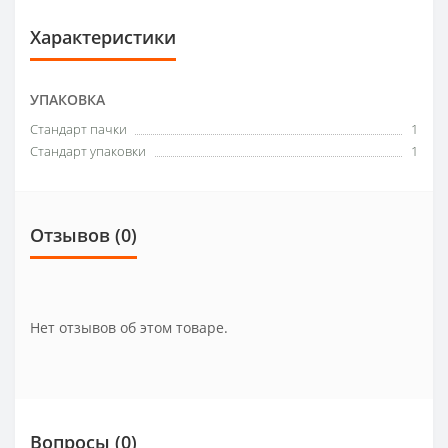
Характеристики
УПАКОВКА
Стандарт пачки
1
Стандарт упаковки
1
Отзывов (0)
Нет отзывов об этом товаре.
Вопросы
(0)