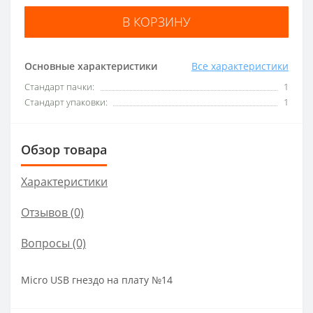
В КОРЗИНУ
Основные характеристики
Все характеристики
Стандарт пачки:
1
Стандарт упаковки:
1
Обзор товара
Характеристики
Отзывов (0)
Вопросы
(0)
Micro USB гнездо на плату №14