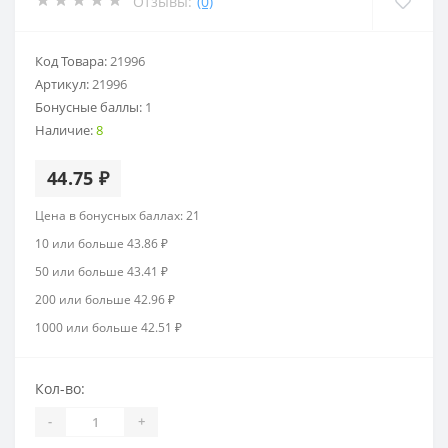
Отзывы:
(0)
Код Товара:
21996
Артикул:
21996
Бонусные баллы:
1
Наличие:
8
44.75 ₽
Цена в бонусных баллах: 21
10 или больше 43.86 ₽
50 или больше 43.41 ₽
200 или больше 42.96 ₽
1000 или больше 42.51 ₽
Кол-во:
-
+