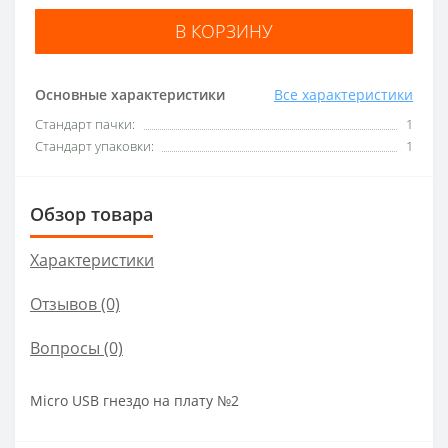
В КОРЗИНУ
Основные характеристики
Все характеристики
Стандарт пачки:
1
Стандарт упаковки:
1
Обзор товара
Характеристики
Отзывов (0)
Вопросы
(0)
Micro USB гнездо на плату №2