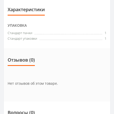
Характеристики
УПАКОВКА
Стандарт пачки
1
Стандарт упаковки
1
Отзывов (0)
Нет отзывов об этом товаре.
Вопросы
(0)