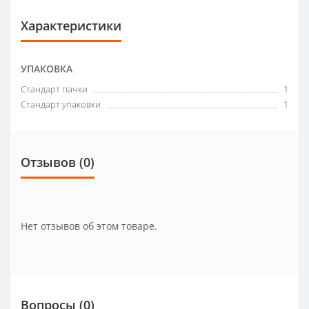
Характеристики
УПАКОВКА
Стандарт пачки
1
Стандарт упаковки
1
Отзывов (0)
Нет отзывов об этом товаре.
Вопросы
(0)