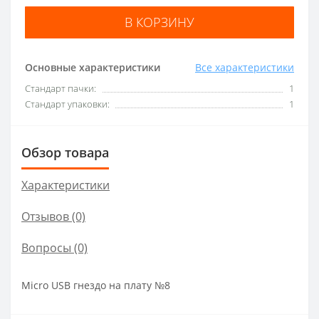
В КОРЗИНУ
Основные характеристики
Все характеристики
Стандарт пачки:
1
Стандарт упаковки:
1
Обзор товара
Характеристики
Отзывов (0)
Вопросы
(0)
Micro USB гнездо на плату №8