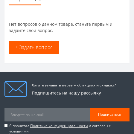
Нет вопросов о данном товаре, станьте первым и
задайте свой вопрос.
+ Задать вопрос
Хотите узнавать первым об акциях и скидках?
Подпишитесь на нашу рассылку
Подписаться
Я прочитал
Политика конфиденциальности
и согласен с
условиями