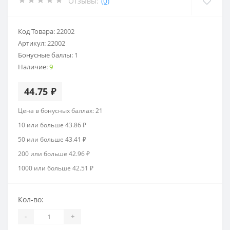
Отзывы:
(0)
Код Товара:
22002
Артикул:
22002
Бонусные баллы:
1
Наличие:
9
44.75 ₽
Цена в бонусных баллах: 21
10 или больше 43.86 ₽
50 или больше 43.41 ₽
200 или больше 42.96 ₽
1000 или больше 42.51 ₽
Кол-во:
-
+