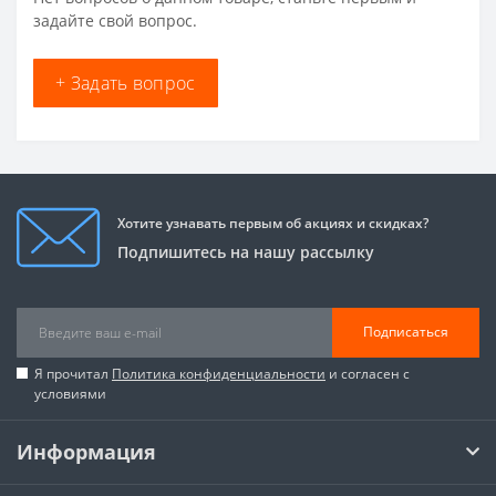
задайте свой вопрос.
+ Задать вопрос
Хотите узнавать первым об акциях и скидках?
Подпишитесь на нашу рассылку
Подписаться
Я прочитал
Политика конфиденциальности
и согласен с
условиями
Информация