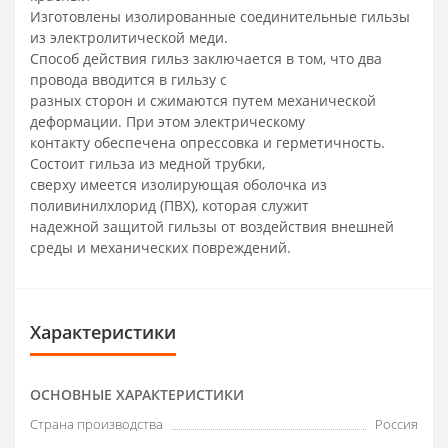
Изготовлены изолированные соединительные гильзы
из электролитической меди.
Способ действия гильз заключается в том, что два
провода вводится в гильзу с
разных сторон и сжимаются путем механической
деформации. При этом электрическому
контакту обеспечена опрессовка и герметичность.
Состоит гильза из медной трубки,
сверху имеется изолирующая оболочка из
поливинилхлорид (ПВХ), которая служит
надежной защитой гильзы от воздействия внешней
среды и механических повреждений.
Характеристики
ОСНОВНЫЕ ХАРАКТЕРИСТИКИ
Страна производства
Россия