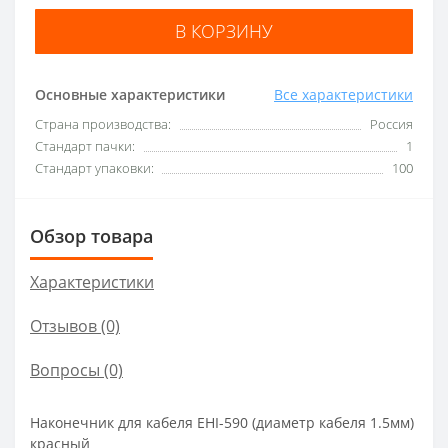
В КОРЗИНУ
Основные характеристики
Все характеристики
Страна производства:
Россия
Стандарт пачки:
1
Стандарт упаковки:
100
Обзор товара
Характеристики
Отзывов (0)
Вопросы
(0)
Наконечник для кабеля EHI-590 (диаметр кабеля 1.5мм)
красный