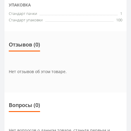
УПАКОВКА
Стандарт пачки
1
Стандарт упаковки
100
Отзывов (0)
Нет отзывов об этом товаре.
Вопросы
(0)
Нет вопросов о данном товаре, станьте первым и