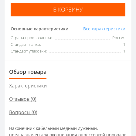
В КОРЗИНУ
Основные характеристики
Все характеристики
Страна производства:
Россия
Стандарт пачки:
1
Стандарт упаковки:
1
Обзор товара
Характеристики
Отзывов (0)
Вопросы
(0)
Наконечник кабельный медный луженый,
предназначен для оконцевания опрессовкой проводов