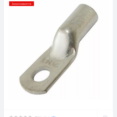
Заканчивается