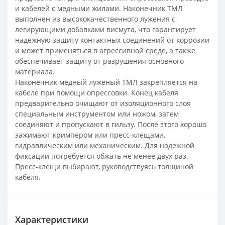
и кабелей с медными жилами. Наконечник ТМЛ
выполнен из высококачественного лужения с
легирующими добавками висмута, что гарантирует
надежную защиту контактных соединений от коррозии
и может применяться в агрессивной среде, а также
обеспечивает защиту от разрушения основного
материала.
Наконечник медный луженый ТМЛ закрепляется на
кабеле при помощи опрессовки. Конец кабеля
предварительно очищают от изоляционного слоя
специальным инструментом или ножом, затем
соединяют и пропускают в гильзу. После этого хорошо
зажимают кримпером или пресс-клещами,
гидравлическим или механическим. Для надежной
фиксации потребуется обжать не менее двух раз.
Пресс-клещи выбирают, руководствуясь толщиной
кабеля.
Характеристики