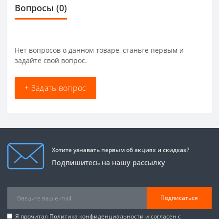
Вопросы
(0)
Нет вопросов о данном товаре, станьте первым и
задайте свой вопрос.
+ Задать вопрос
Хотите узнавать первым об акциях и скидках?
Подпишитесь на нашу рассылку
Подписаться
Я прочитал
Политика конфиденциальности
и согласен с