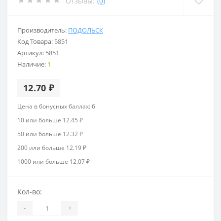
Отзывы:
(0)
Производитель:
ПОДОЛЬСК
Код Товара:
5851
Артикул:
5851
Наличие:
1
12.70 ₽
Цена в бонусных баллах: 6
10 или больше 12.45 ₽
50 или больше 12.32 ₽
200 или больше 12.19 ₽
1000 или больше 12.07 ₽
Кол-во:
-
+