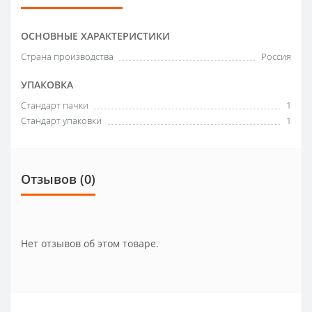
ОСНОВНЫЕ ХАРАКТЕРИСТИКИ
Страна производства
Россия
УПАКОВКА
Стандарт пачки
1
Стандарт упаковки
1
Отзывов (0)
Нет отзывов об этом товаре.