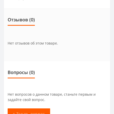
Отзывов (0)
Нет отзывов об этом товаре.
Вопросы
(0)
Нет вопросов о данном товаре, станьте первым и
задайте свой вопрос.
+ Задать вопрос