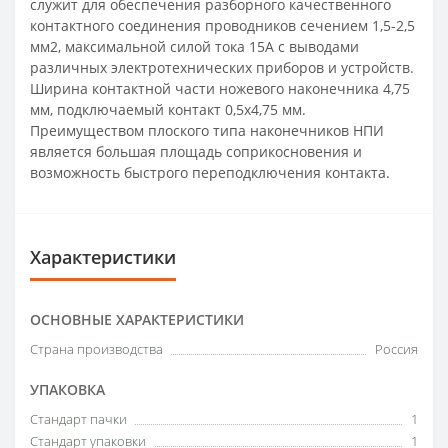
служит для обеспечения разборного качественного
контактного соединения проводников сечением 1,5-2,5
мм2, максимальной силой тока 15А с выводами
различных электротехнических приборов и устройств.
Ширина контактной части ножевого наконечника 4,75
мм, подключаемый контакт 0,5х4,75 мм.
Преимуществом плоского типа наконечников НПИ
является большая площадь соприкосновения и
возможность быстрого переподключения контакта.
Характеристики
ОСНОВНЫЕ ХАРАКТЕРИСТИКИ
Страна производства
Россия
УПАКОВКА
Стандарт пачки
1
Стандарт упаковки
1