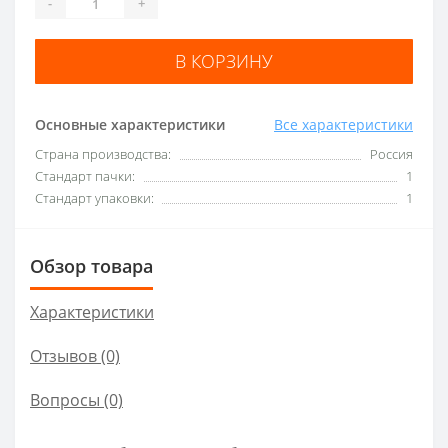
-
+
В КОРЗИНУ
Основные характеристики
Все характеристики
Страна производства:
Россия
Стандарт пачки:
1
Стандарт упаковки:
1
Обзор товара
Характеристики
Отзывов (0)
Вопросы
(0)