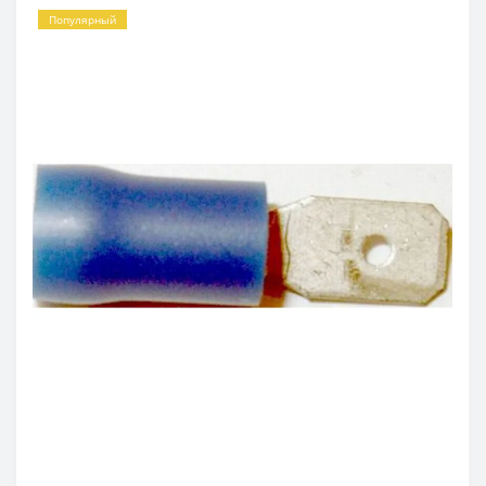
Популярный