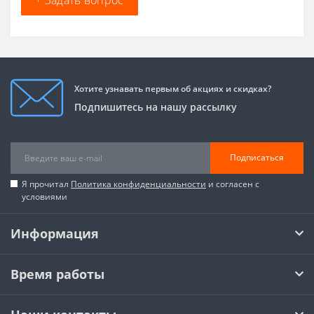
Хотите узнавать первым об акциях и скидках?
Подпишитесь на нашу рассылку
Подписаться
Я прочитал
Политика конфиденциальности
и согласен с
условиями
Информация
Время работы