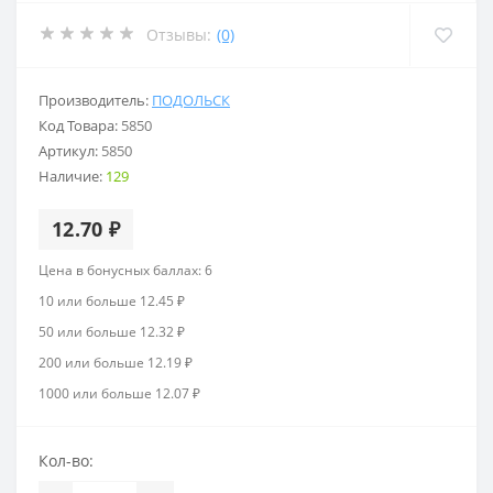
Отзывы:
(0)
Производитель:
ПОДОЛЬСК
Код Товара:
5850
Артикул:
5850
Наличие:
129
12.70 ₽
Цена в бонусных баллах: 6
10 или больше 12.45 ₽
50 или больше 12.32 ₽
200 или больше 12.19 ₽
1000 или больше 12.07 ₽
Кол-во: