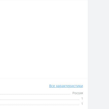
Все характеристики
Россия
1
1