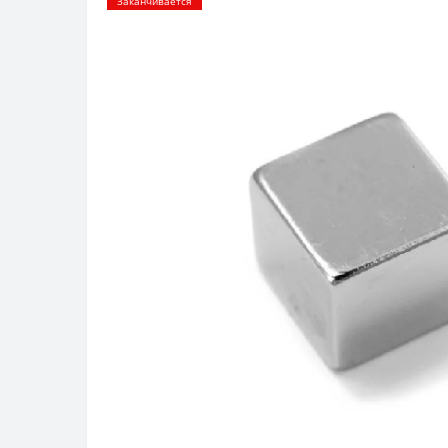
Заканчивается