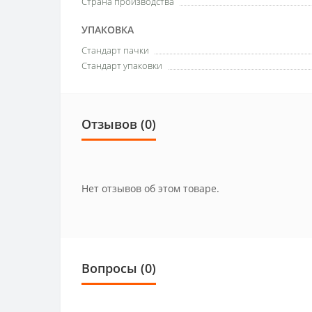
Страна производства
УПАКОВКА
Стандарт пачки
Стандарт упаковки
Отзывов (0)
Нет отзывов об этом товаре.
Вопросы
(0)