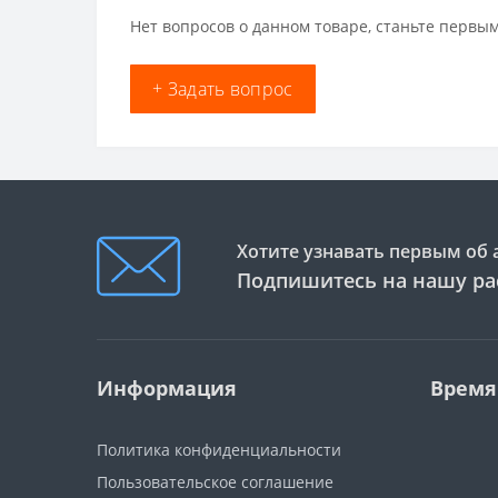
Нет вопросов о данном товаре, станьте первым
+ Задать вопрос
Хотите узнавать первым об 
Подпишитесь на нашу ра
Информация
Время
Политика конфиденциальности
Пользовательское соглашение