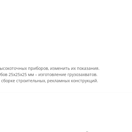
ысокоточных приборов, изменить их показания.
ов 25х25х25 мм – изготовление грузозахватов.
 сборке строительных, рекламных конструкций.