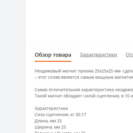
Обзор товара
Характеристики
От
Неодимовый магнит призма 25х25х25 мм- сдела
– этот сплав является самым мощным магнетик
Самая отличительная характеристика неодимов
Такой магнит обладает силой сцепления, в 10
Характеристики
Сила сцепления, кг 30.17
Длина, мм 25
Ширина, мм 25