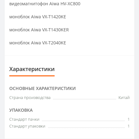
видеомагнитофон Aiwa HV-XC800
моноблок Aiwa VX-T1420KE
моноблок Aiwa VX-T1430KER
моноблок Aiwa VX-T2040KE
Характеристики
ОСНОВНЫЕ ХАРАКТЕРИСТИКИ
Страна производства
Китай
УПАКОВКА
Стандарт пачки
1
Стандарт упаковки
1