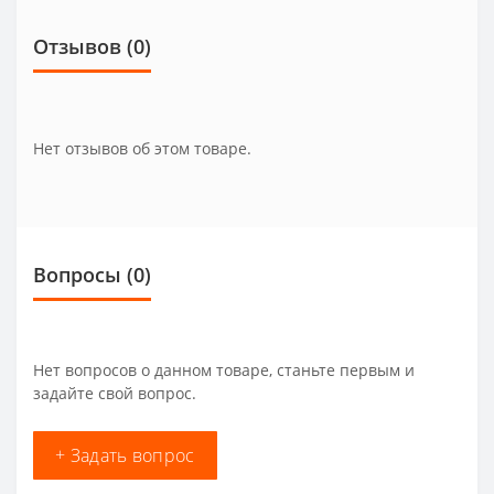
Отзывов (0)
Нет отзывов об этом товаре.
Вопросы
(0)
Нет вопросов о данном товаре, станьте первым и
задайте свой вопрос.
+ Задать вопрос