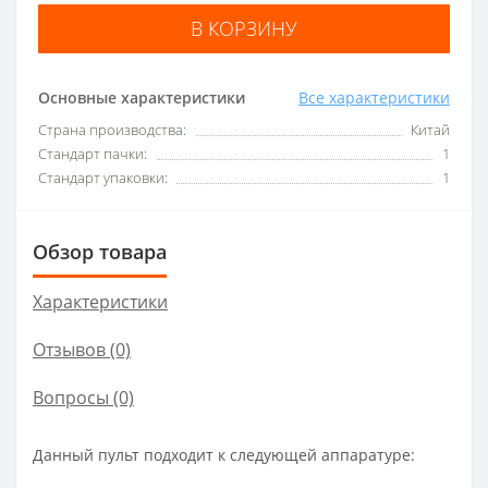
В КОРЗИНУ
Основные характеристики
Все характеристики
Страна производства:
Китай
Стандарт пачки:
1
Стандарт упаковки:
1
Обзор товара
Характеристики
Отзывов (0)
Вопросы
(0)
Данный пульт подходит к следующей аппаратуре: