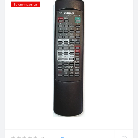
Заканчивается