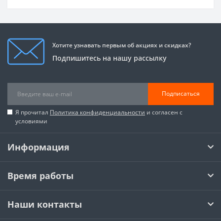
Хотите узнавать первым об акциях и скидках?
Подпишитесь на нашу рассылку
Подписаться
Я прочитал
Политика конфиденциальности
и согласен с
условиями
Информация
Время работы
Наши контакты