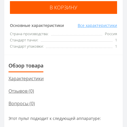
В КОРЗИНУ
Основные характеристики
Все характеристики
Страна производства:
Россия
Стандарт пачки:
1
Стандарт упаковки:
1
Обзор товара
Характеристики
Отзывов (0)
Вопросы
(0)
Этот пульт подходит к следующей аппаратуре: