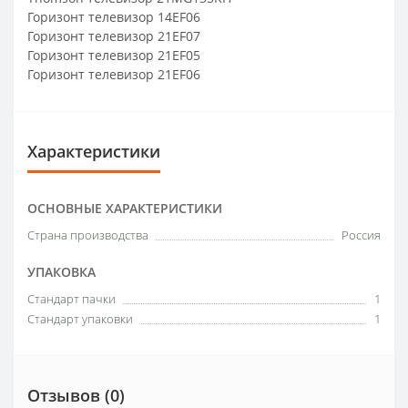
Горизонт телевизор 14EF06
Горизонт телевизор 21EF07
Горизонт телевизор 21EF05
Горизонт телевизор 21EF06
Характеристики
ОСНОВНЫЕ ХАРАКТЕРИСТИКИ
Страна производства
Россия
УПАКОВКА
Стандарт пачки
1
Стандарт упаковки
1
Отзывов (0)