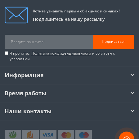
Хотите узнавать первым об акциях и скидках?
Подпишитесь на нашу рассылку
Подписаться
Я прочитал
Политика конфиденциальности
и согласен с
условиями
Информация
Время работы
Наши контакты