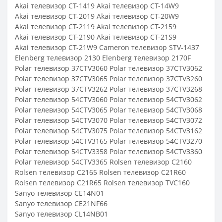
Akai телевизор CT-1419 Akai телевизор CT-14W9
Akai телевизор CT-2019 Akai телевизор CT-20W9
Akai телевизор CT-2119 Akai телевизор CT-2159
Akai телевизор CT-2190 Akai телевизор CT-21S9
Akai телевизор CT-21W9 Cameron телевизор STV-1437
Elenberg телевизор 2130 Elenberg телевизор 2170F
Polar телевизор 37CTV3060 Polar телевизор 37CTV3062
Polar телевизор 37CTV3065 Polar телевизор 37CTV3260
Polar телевизор 37CTV3262 Polar телевизор 37CTV3268
Polar телевизор 54CTV3060 Polar телевизор 54CTV3062
Polar телевизор 54CTV3065 Polar телевизор 54CTV3068
Polar телевизор 54CTV3070 Polar телевизор 54CTV3072
Polar телевизор 54CTV3075 Polar телевизор 54CTV3162
Polar телевизор 54CTV3165 Polar телевизор 54CTV3270
Polar телевизор 54CTV3358 Polar телевизор 54CTV3360
Polar телевизор 54CTV3365 Rolsen телевизор C2160
Rolsen телевизор C2165 Rolsen телевизор C21R60
Rolsen телевизор C21R65 Rolsen телевизор TVC160
Sanyo телевизор CE14N01
Sanyo телевизор CE21NF66
Sanyo телевизор CL14NB01