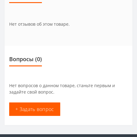
Нет отзывов об этом товаре.
Вопросы
(0)
Нет вопросов о данном товаре, станьте первым и
задайте свой вопрос.
+ Задать вопрос