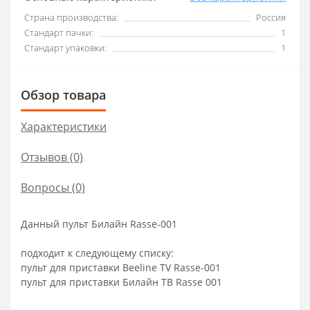
Страна производства:
Россия
Стандарт пачки:
1
Стандарт упаковки:
1
Обзор товара
Характеристики
Отзывов (0)
Вопросы
(0)
Данный пульт Билайн Rasse-001
подходит к следующему списку:
пульт для приставки Beeline TV Rasse-001
пульт для приставки Билайн ТВ Rasse 001