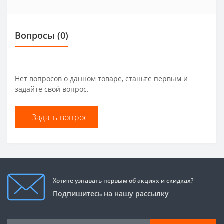
Вопросы
(0)
Нет вопросов о данном товаре, станьте первым и
задайте свой вопрос.
+ Задать вопрос
Хотите узнавать первым об акциях и скидках?
Подпишитесь на нашу рассылку