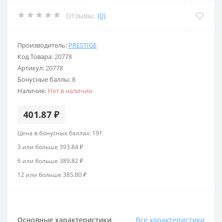
Отзывы:
(0)
Производитель:
PRESTIGE
Код Товара:
20778
Артикул:
20778
Бонусные баллы:
8
Наличие:
Нет в наличии
401.87 ₽
Цена в бонусных баллах: 191
3 или больше 393.84 ₽
6 или больше 389.82 ₽
12 или больше 385.80 ₽
Основные характеристики
Все характеристики