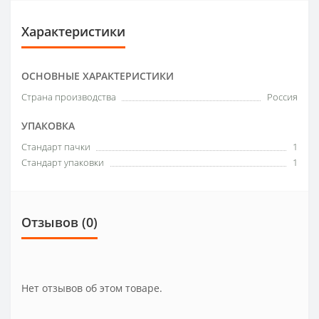
Характеристики
ОСНОВНЫЕ ХАРАКТЕРИСТИКИ
Страна производства
Россия
УПАКОВКА
Стандарт пачки
1
Стандарт упаковки
1
Отзывов (0)
Нет отзывов об этом товаре.