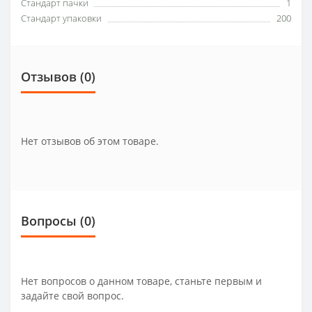
Стандарт пачки
1
Стандарт упаковки
200
Отзывов (0)
Нет отзывов об этом товаре.
Вопросы
(0)
Нет вопросов о данном товаре, станьте первым и
задайте свой вопрос.