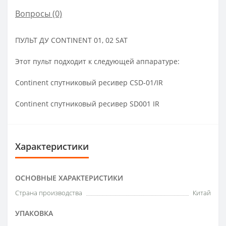
Вопросы
(0)
ПУЛЬТ ДУ CONTINENT 01, 02 SAT
Этот пульт подходит к следующей аппаратуре:
Continent спутниковый ресивер CSD-01/IR
Continent спутниковый ресивер SD001 IR
Характеристики
ОСНОВНЫЕ ХАРАКТЕРИСТИКИ
Страна производства
Китай
УПАКОВКА