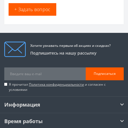
+ Задать вопрос
Хотите узнавать первым об акциях и скидках?
Подпишитесь на нашу рассылку
Подписаться
Я прочитал
Политика конфиденциальности
и согласен с
условиями
Информация
Время работы