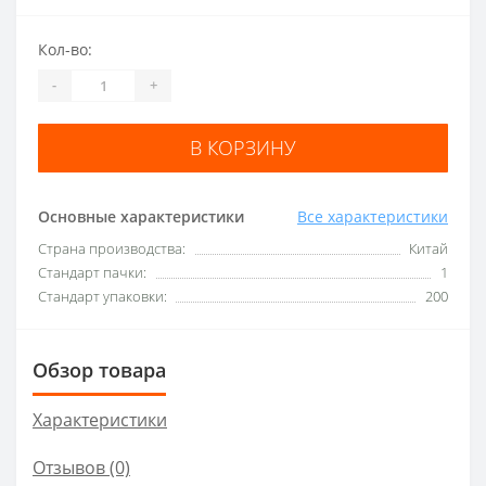
Кол-во:
-
+
В КОРЗИНУ
Основные характеристики
Все характеристики
Страна производства:
Китай
Стандарт пачки:
1
Стандарт упаковки:
200
Обзор товара
Характеристики
Отзывов (0)