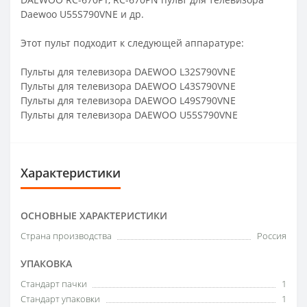
Daewoo U55S790VNE и др.
Этот пульт подходит к следующей аппаратуре:
Пульты для телевизора DAEWOO L32S790VNE
Пульты для телевизора DAEWOO L43S790VNE
Пульты для телевизора DAEWOO L49S790VNE
Пульты для телевизора DAEWOO U55S790VNE
Характеристики
ОСНОВНЫЕ ХАРАКТЕРИСТИКИ
Страна производства
Россия
УПАКОВКА
Стандарт пачки
1
Стандарт упаковки
1