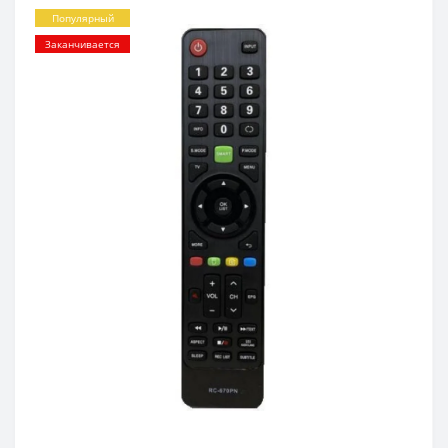
Популярный
Заканчивается