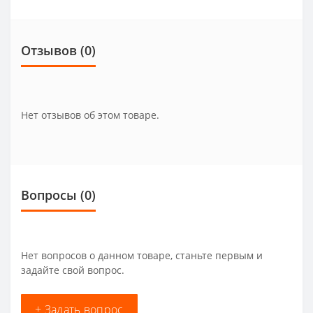
Отзывов (0)
Нет отзывов об этом товаре.
Вопросы
(0)
Нет вопросов о данном товаре, станьте первым и
задайте свой вопрос.
+ Задать вопрос