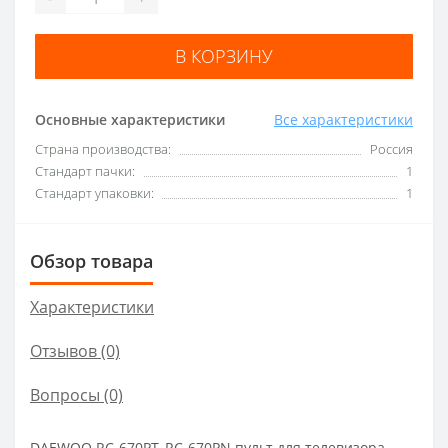
В КОРЗИНУ
Основные характеристики
Все характеристики
Страна производства:
Россия
Стандарт пачки:
1
Стандарт упаковки:
1
Обзор товара
Характеристики
Отзывов (0)
Вопросы
(0)
DAEWOO RC-670PT, RC-670PN пульт для телевизора