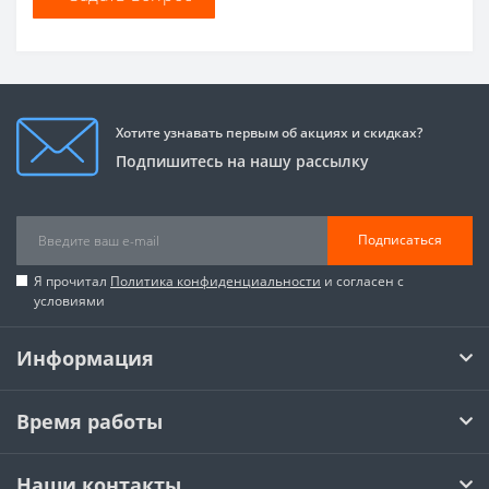
Хотите узнавать первым об акциях и скидках?
Подпишитесь на нашу рассылку
Подписаться
Я прочитал
Политика конфиденциальности
и согласен с
условиями
Информация
Время работы
Наши контакты