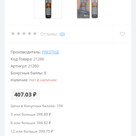
Отзывы:
(0)
Производитель:
PRESTIGE
Код Товара:
21260
Артикул:
21260
Бонусные баллы:
8
Наличие:
Нет в наличии
407.03 ₽
Цена в бонусных баллах: 194
3 или больше 398.89 ₽
6 или больше 394.82 ₽
12 или больше 390.75 ₽