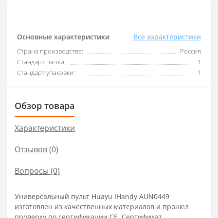
Основные характеристики
Все характеристики
Страна производства:
Россия
Стандарт пачки:
1
Стандарт упаковки:
1
Обзор товара
Характеристики
Отзывов (0)
Вопросы
(0)
Универсальный пульт Huayu IHandy AUN0449
изготовлен из качественных материалов и прошел
проверку по сертификации CE. Сертификат