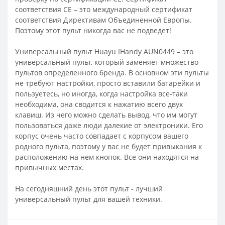
соответствия СЕ – это международный сертификат
соответствия Директивам Объединенной Европы.
Поэтому этот пульт никогда вас не подведет!
Универсальный пульт Huayu IHandy AUN0449 – это
универсальный пульт, который заменяет множество
пультов определенного бренда. В основном эти пульты
не требуют настройки, просто вставили батарейки и
пользуетесь, но иногда, когда настройка все-таки
необходима, она сводится к нажатию всего двух
клавиш. Из чего можно сделать вывод, что им могут
пользоваться даже люди далекие от электроники. Его
корпус очень часто совпадает с корпусом вашего
родного пульта, поэтому у вас не будет привыкания к
расположению на нем кнопок. Все они находятся на
привычных местах.
На сегодняшний день этот пульт - лучший
универсальный пульт для вашей техники.