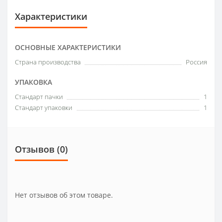
Характеристики
ОСНОВНЫЕ ХАРАКТЕРИСТИКИ
Страна производства
Россия
УПАКОВКА
Стандарт пачки
1
Стандарт упаковки
1
Отзывов (0)
Нет отзывов об этом товаре.