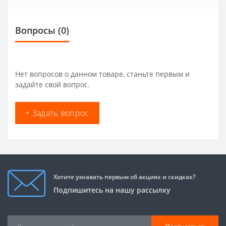
Вопросы
(0)
Нет вопросов о данном товаре, станьте первым и
задайте свой вопрос.
+ Задать вопрос
Хотите узнавать первым об акциях и скидках?
Подпишитесь на нашу рассылку