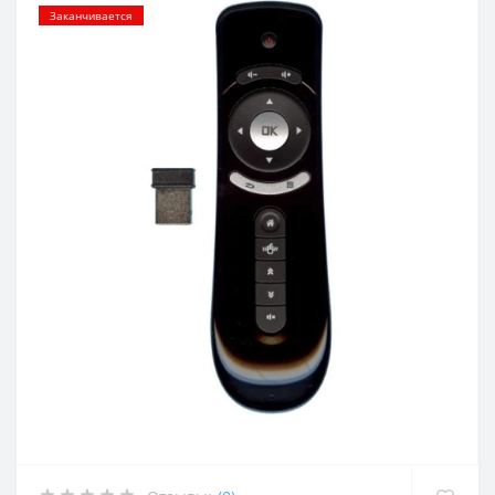
Заканчивается