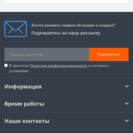
Хотите узнавать первым об акциях и скидках?
Подпишитесь на нашу рассылку
Подписаться
Я прочитал
Политика конфиденциальности
и согласен с
условиями
Информация
Время работы
Наши контакты