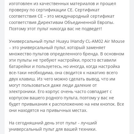
изготовлен из качественных материалов и прошел
проверку по сертификации CE. Сертификат
соответствия СЕ – это международный сертификат
соответствия Директивам Объединенной Европы.
Поэтому этот пульт никогда вас не подведет!
Универсальный пульт Huayu IHandy CL-AM02 Air Mouse
– это универсальный пульт, который заменяет
множество пультов определенного бренда. В основном
эти пульты не требуют настройки, просто вставили
батарейки и пользуетесь, но иногда, когда настройка
все-таки необходима, она сводится к нажатию всего
двух клавиш. Из чего можно сделать вывод, что им
могут пользоваться даже люди далекие от
электроники. Его корпус очень часто совпадает с
корпусом вашего родного пульта, поэтому у вас не
будет привыкания к расположению на нем кнопок. Все
они находятся на привычных местах.
На сегодняшний день этот пульт - лучший
универсальный пульт для вашей техники.