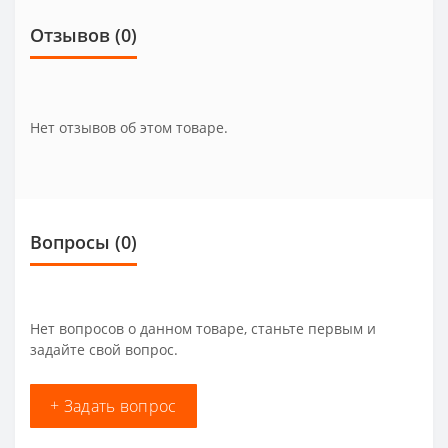
Отзывов (0)
Нет отзывов об этом товаре.
Вопросы
(0)
Нет вопросов о данном товаре, станьте первым и
задайте свой вопрос.
+ Задать вопрос