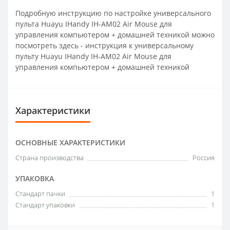
Подробную инструкцию по настройке универсального
пульта Huayu IHandy IH-AM02 Air Mouse для
управления компьютером + домашней техникой можно
посмотреть здесь - инструкция к универсальному
пульту Huayu IHandy IH-AM02 Air Mouse для
управления компьютером + домашней техникой
Характеристики
ОСНОВНЫЕ ХАРАКТЕРИСТИКИ
Страна производства
Россия
УПАКОВКА
Стандарт пачки
1
Стандарт упаковки
1