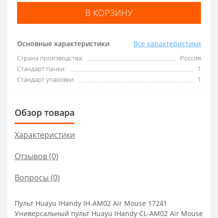
В КОРЗИНУ
Основные характеристики
Все характеристики
Страна производства:
Россия
Стандарт пачки:
1
Стандарт упаковки:
1
Обзор товара
Характеристики
Отзывов (0)
Вопросы
(0)
Пульт Huayu IHandy IH-AM02 Air Mouse 17241
Универсальный пульт Huayu IHandy CL-AM02 Air Mouse