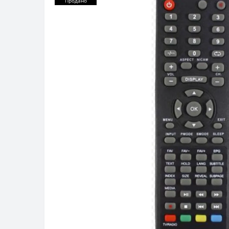
Продано