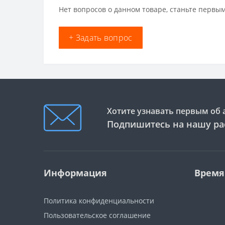
Нет вопросов о данном товаре, станьте первым
+ Задать вопрос
Хотите узнавать первым об 
Подпишитесь на нашу ра
Информация
Время
Политика конфиденциальности
Пользовательское соглашение