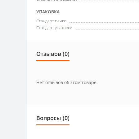
УПАКОВКА
Стандарт пачки
Стандарт упаковки
Отзывов (0)
Нет отзывов об этом товаре.
Вопросы
(0)