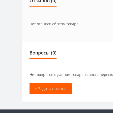
Отзывов (0)
Нет отзывов об этом товаре.
Вопросы
(0)
Нет вопросов о данном товаре, станьте первым
+ Задать вопрос