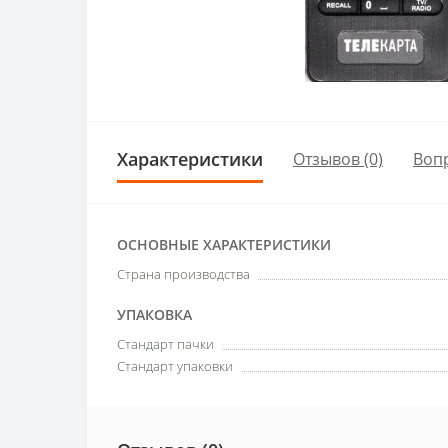
Характеристики
Отзывов (0)
Воп
ОСНОВНЫЕ ХАРАКТЕРИСТИКИ
Страна производства
УПАКОВКА
Стандарт пачки
Стандарт упаковки