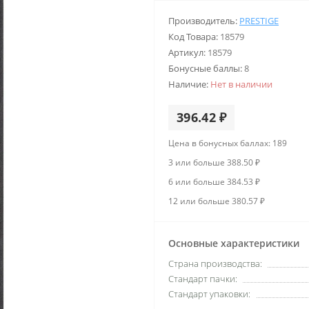
Производитель:
PRESTIGE
Код Товара:
18579
Артикул:
18579
Бонусные баллы:
8
Наличие:
Нет в наличии
396.42 ₽
Цена в бонусных баллах: 189
3 или больше 388.50 ₽
6 или больше 384.53 ₽
12 или больше 380.57 ₽
Основные характеристики
Страна производства:
Стандарт пачки:
Стандарт упаковки: