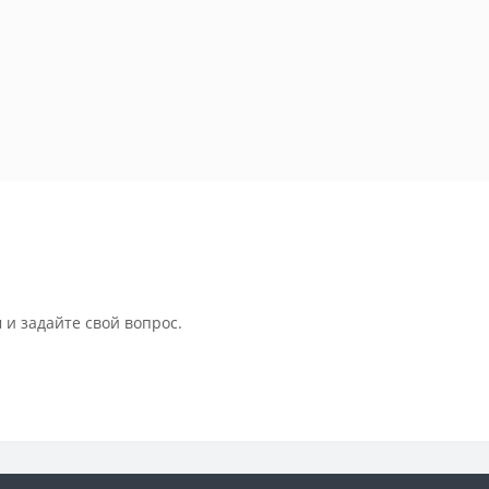
 и задайте свой вопрос.