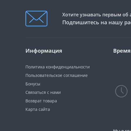
Хотите узнавать первым об 
Подпишитесь на нашу ра
Информация
Время
Политика конфиденциальности
Пользовательское соглашение
Бонусы
Связаться с нами
Возврат товара
Карта сайта
Мы в со