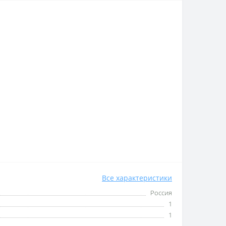
Все характеристики
Россия
1
1