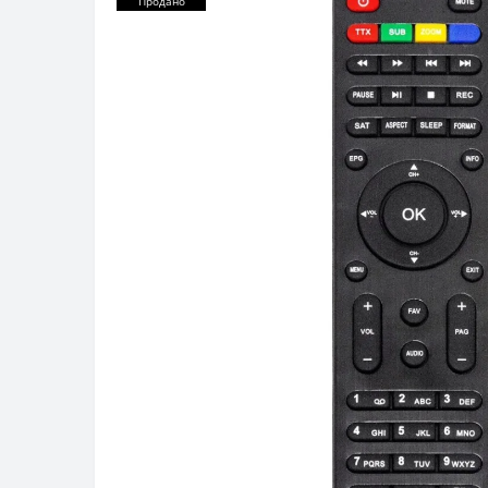
Продано