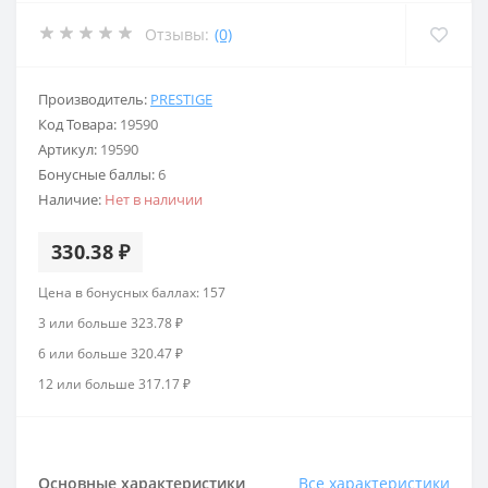
Отзывы:
(0)
Производитель:
PRESTIGE
Код Товара:
19590
Артикул:
19590
Бонусные баллы:
6
Наличие:
Нет в наличии
330.38 ₽
Цена в бонусных баллах: 157
3 или больше 323.78 ₽
6 или больше 320.47 ₽
12 или больше 317.17 ₽
Основные характеристики
Все характеристики