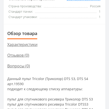
Страна производства:
Россия
Стандарт пачки:
1
Стандарт упаковки:
1
Обзор товара
Характеристики
Отзывов (0)
Вопросы
(0)
Данный пульт Tricolor (Триколор) DTS 53, DTS 54
арт.19590
подходит к следующему списку аппаратуры:
пульт для спутникового ресивера Триколор DTS 53
пульт для спутникового ресивера Tricolor DTS53