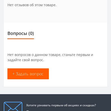
Нет отзывов об этом товаре.
Вопросы
(0)
Нет вопросов о данном товаре, станьте первым и
задайте свой вопрос.
+ Задать вопрос
Хотите узнавать первым об акциях и скидках?