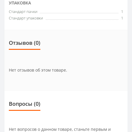
УПАКОВКА
Стандарт пачки
1
Стандарт упаковки
1
Отзывов (0)
Нет отзывов об этом товаре.
Вопросы
(0)
Нет вопросов о данном товаре, станьте первым и