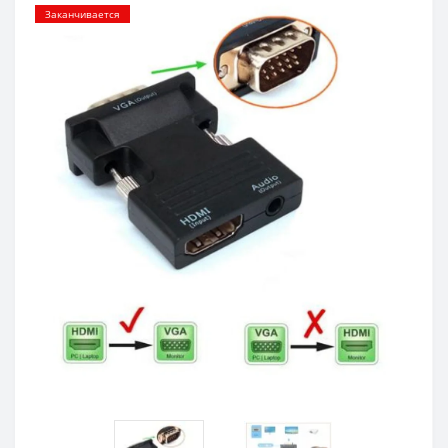
Заканчивается