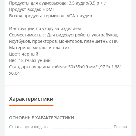
Продукты для аудиовыхода: 3,5 аудио/3,5 р + л
Продукт входы: HDMI
Выход продукта терминал: VGA + аудио
Инструкции по уходу за изделием
Совместимость с: Для видеоустройств, ультрабуков,
ноутбуков, проекторов, мониторов, планшетных ПК
Материал: металл и пластик
Цвет: черный
Вес: 18 г/0,63 унций
Стандартная длина кабеля: 50x35x0,9 мм/1,97 "x 1,38"
x0.04"
Характеристики
ОСНОВНЫЕ ХАРАКТЕРИСТИКИ
Страна производства
Россия