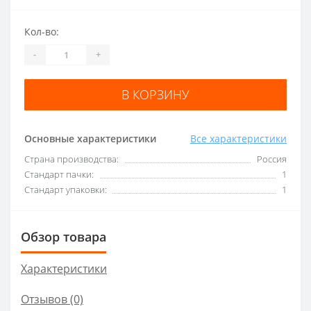
Кол-во:
-
+
В КОРЗИНУ
Основные характеристики
Все характеристики
Страна производства:
Россия
Стандарт пачки:
1
Стандарт упаковки:
1
Обзор товара
Характеристики
Отзывов (0)