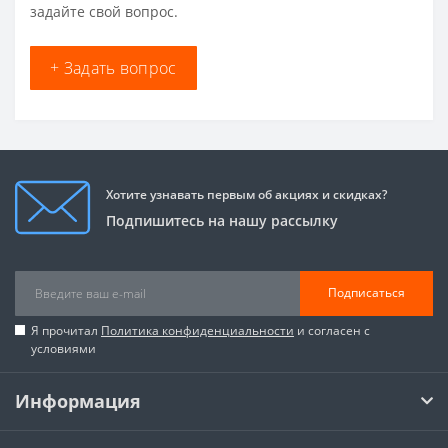
задайте свой вопрос.
+ Задать вопрос
Хотите узнавать первым об акциях и скидках?
Подпишитесь на нашу рассылку
Подписаться
Я прочитал
Политика конфиденциальности
и согласен с
условиями
Информация