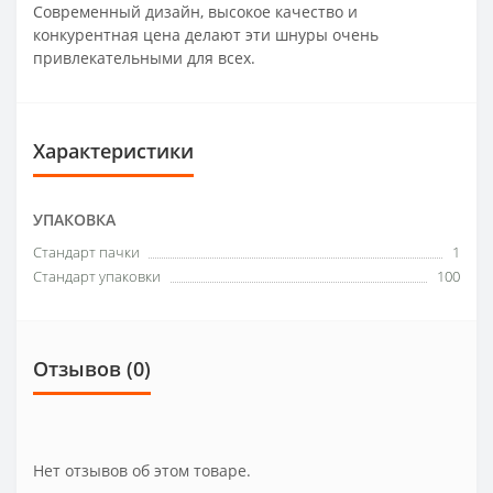
Современный дизайн, высокое качество и
конкурентная цена делают эти шнуры очень
привлекательными для всех.
Характеристики
УПАКОВКА
Стандарт пачки
1
Стандарт упаковки
100
Отзывов (0)
Нет отзывов об этом товаре.