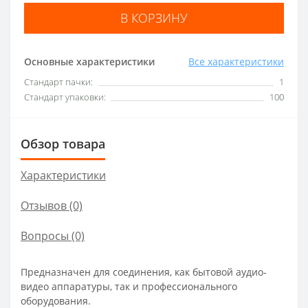
В КОРЗИНУ
Основные характеристики
Все характеристики
Стандарт пачки:
1
Стандарт упаковки:
100
Обзор товара
Характеристики
Отзывов (0)
Вопросы
(0)
Предназначен для соединения, как бытовой аудио-
видео аппаратуры, так и профессионального
оборудования.