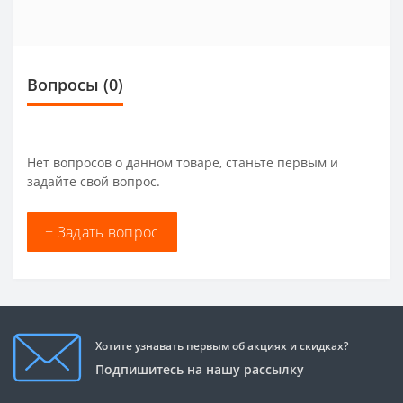
Вопросы
(0)
Нет вопросов о данном товаре, станьте первым и
задайте свой вопрос.
+ Задать вопрос
Хотите узнавать первым об акциях и скидках?
Подпишитесь на нашу рассылку