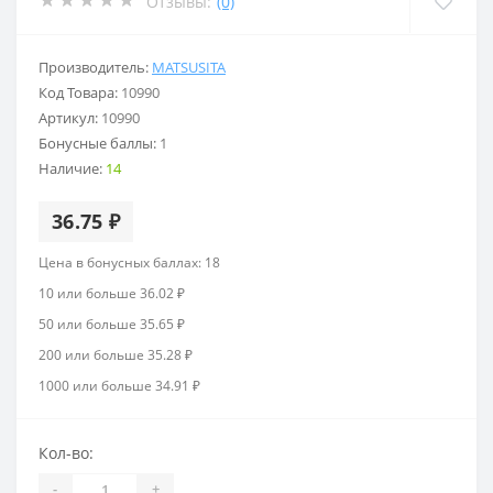
Отзывы:
(0)
Производитель:
MATSUSITA
Код Товара:
10990
Артикул:
10990
Бонусные баллы:
1
Наличие:
14
36.75 ₽
Цена в бонусных баллах: 18
10 или больше 36.02 ₽
50 или больше 35.65 ₽
200 или больше 35.28 ₽
1000 или больше 34.91 ₽
Кол-во:
-
+