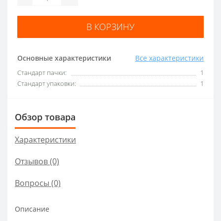
В КОРЗИНУ
Основные характеристики
Все характеристики
Стандарт пачки:
1
Стандарт упаковки:
1
Обзор товара
Характеристики
Отзывов (0)
Вопросы
(0)
Описание