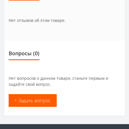
Нет отзывов об этом товаре.
Вопросы
(0)
Нет вопросов о данном товаре, станьте первым и
задайте свой вопрос.
+ Задать вопрос