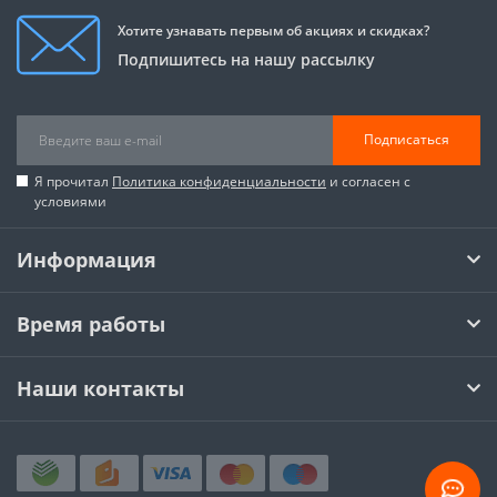
Хотите узнавать первым об акциях и скидках?
Подпишитесь на нашу рассылку
Подписаться
Я прочитал
Политика конфиденциальности
и согласен с
условиями
Информация
Время работы
Наши контакты