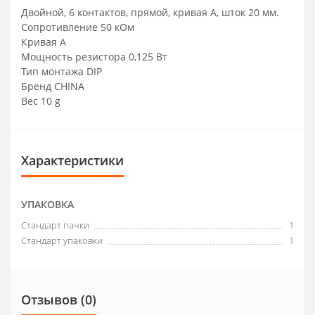
Двойной, 6 контактов, прямой, кривая A, шток 20 мм.
Сопротивление 50 кОм
Кривая A
Мощность резистора 0,125 Вт
Тип монтажа DIP
Бренд CHINA
Вес 10 g
Характеристики
УПАКОВКА
Стандарт пачки
1
Стандарт упаковки
1
Отзывов (0)