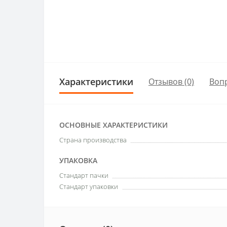
Характеристики
Отзывов (0)
Воп
ОСНОВНЫЕ ХАРАКТЕРИСТИКИ
Страна производства
УПАКОВКА
Стандарт пачки
Стандарт упаковки