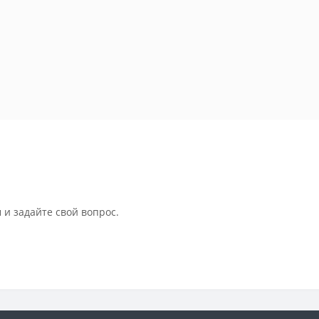
 и задайте свой вопрос.