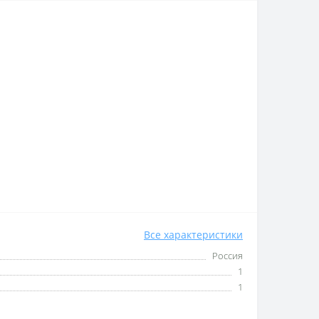
Все характеристики
Россия
1
1