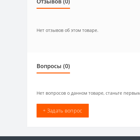
Отзывов (0)
Нет отзывов об этом товаре.
Вопросы
(0)
Нет вопросов о данном товаре, станьте первым
+ Задать вопрос