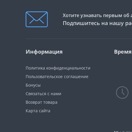
Хотите узнавать первым об 
Подпишитесь на нашу ра
Информация
Время
Политика конфиденциальности
Пользовательское соглашение
Бонусы
Связаться с нами
Возврат товара
Карта сайта