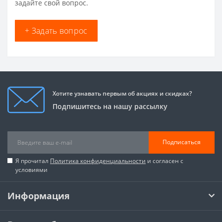
задайте свой вопрос.
+ Задать вопрос
Хотите узнавать первым об акциях и скидках?
Подпишитесь на нашу рассылку
Подписаться
Я прочитал
Политика конфиденциальности
и согласен с
условиями
Информация