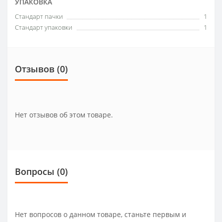
УПАКОВКА
Стандарт пачки
1
Стандарт упаковки
1
Отзывов (0)
Нет отзывов об этом товаре.
Вопросы
(0)
Нет вопросов о данном товаре, станьте первым и