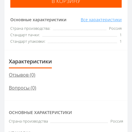
В КОРЗИНУ
Основные характеристики
Все характеристики
Страна производства:
Россия
Стандарт пачки:
1
Стандарт упаковки:
1
Характеристики
Отзывов (0)
Вопросы
(0)
ОСНОВНЫЕ ХАРАКТЕРИСТИКИ
Страна производства
Россия