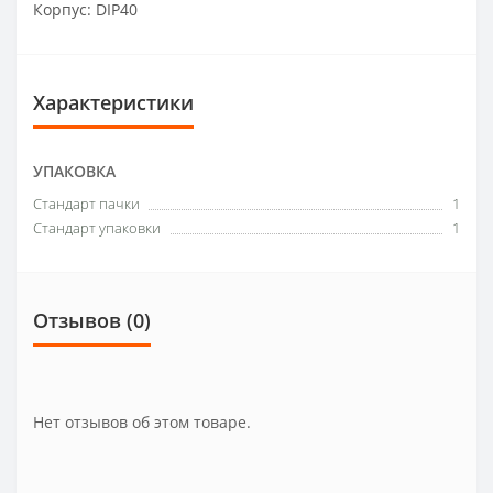
Корпус: DIP40
Характеристики
УПАКОВКА
Стандарт пачки
1
Стандарт упаковки
1
Отзывов (0)
Нет отзывов об этом товаре.