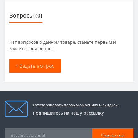
Вопросы
(0)
Нет вопросов о данном товаре, станьте первым и
задайте свой вопрос.
+ Задать вопрос
Хотите узнавать первым об акциях и скидках?
Подпишитесь на нашу рассылку
Подписаться