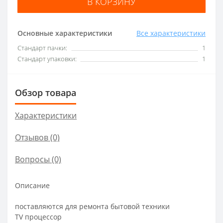
В КОРЗИНУ
Основные характеристики
Все характеристики
Стандарт пачки:
1
Стандарт упаковки:
1
Обзор товара
Характеристики
Отзывов (0)
Вопросы
(0)
Описание
поставляются для ремонта бытовой техники
TV пpоцессоp