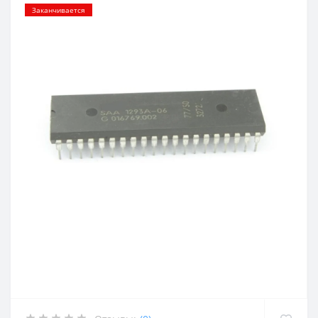
Заканчивается