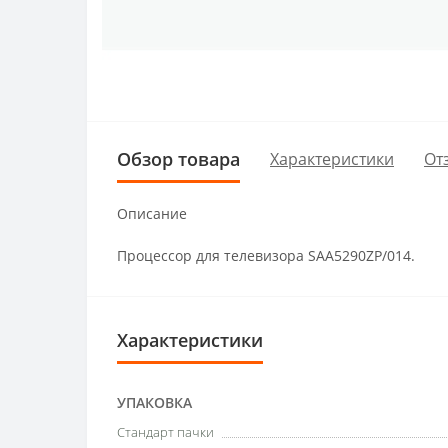
Обзор товара
Характеристики
От
Описание
Процессор для телевизора SAA5290ZP/014.
Характеристики
УПАКОВКА
Стандарт пачки