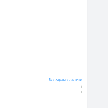
Все характеристики
1
1