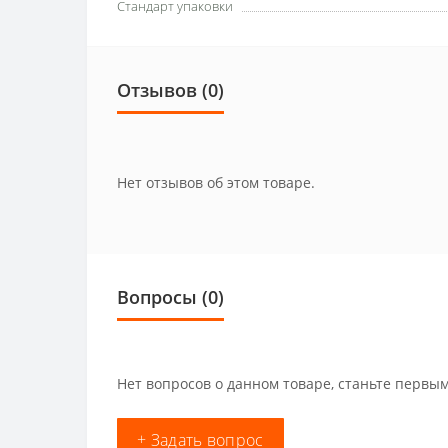
Стандарт упаковки
Отзывов (0)
Нет отзывов об этом товаре.
Вопросы
(0)
Нет вопросов о данном товаре, станьте первым
+ Задать вопрос