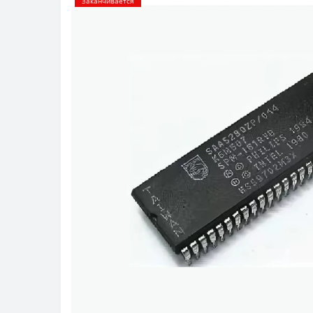
Заканчивается