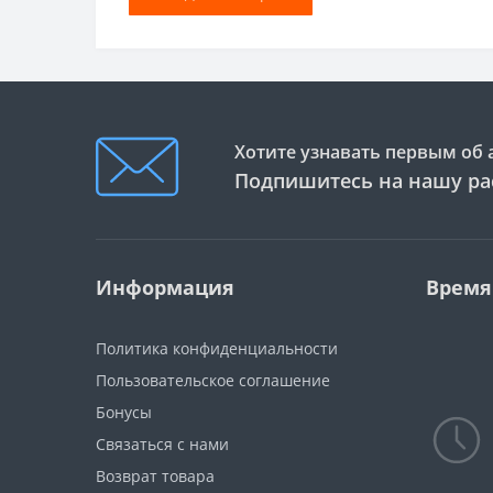
Хотите узнавать первым об 
Подпишитесь на нашу ра
Информация
Время
Политика конфиденциальности
Пользовательское соглашение
Бонусы
Связаться с нами
Возврат товара