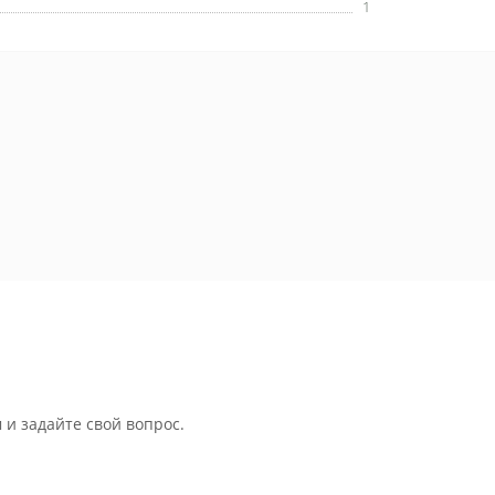
1
 и задайте свой вопрос.