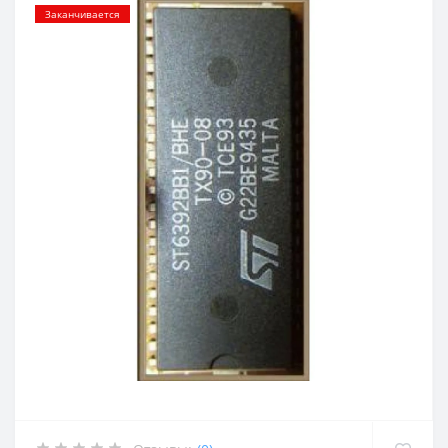
Заканчивается