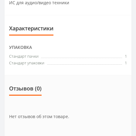
ИС для аудио/видео техники
Характеристики
УПАКОВКА
Стандарт пачки
1
Стандарт упаковки
1
Отзывов (0)
Нет отзывов об этом товаре.