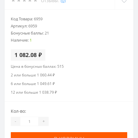
Отзывы:
(0)
Код Товара:
6959
Артикул:
6959
Бонусные баллы:
21
Наличие:
1
1 082.08 ₽
Цена в бонусных баллах: 515
2 или больше 1 060.44 ₽
6 или больше 1 049.61 ₽
12 или больше 1 038.79 ₽
Кол-во:
-
+