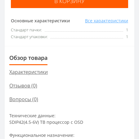
В КОРЗИНУ
Основные характеристики
Все характеристики
Стандарт пачки:
1
Стандарт упаковки:
1
Обзор товара
Характеристики
Отзывов (0)
Вопросы
(0)
Технические данные:
SDIP42(4.5-6V) ТВ процессор c OSD
Функциональное назначение: