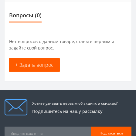
Вопросы
(0)
Нет вопросов о данном товаре, станьте первым и
задайте свой вопрос.
+ Задать вопрос
Хотите узнавать первым об акциях и скидках?
Подпишитесь на нашу рассылку
Подписаться