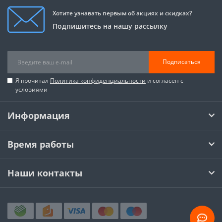
Хотите узнавать первым об акциях и скидках?
Подпишитесь на нашу рассылку
Подписаться
Я прочитал
Политика конфиденциальности
и согласен с
условиями
Информация
Время работы
Наши контакты