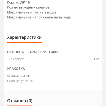
Корпус DIP-16
Кол-во выходных каналов
Максимальный ток на выходе
Максимальное напряжение на выходе
Характеристики
ОСНОВНЫЕ ХАРАКТЕРИСТИКИ
Тип корпуса
16-DIP
УПАКОВКА
Стандарт пачки
1
Стандарт упаковки
1
Отзывов (0)