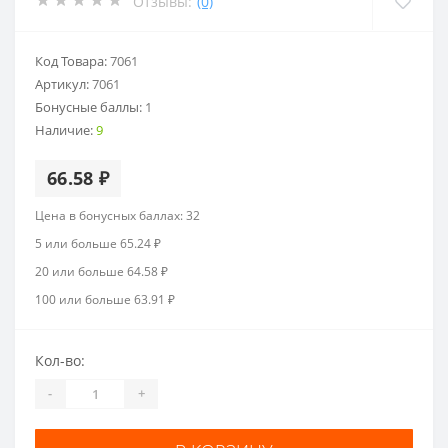
Отзывы:
(0)
Код Товара:
7061
Артикул:
7061
Бонусные баллы:
1
Наличие:
9
66.58 ₽
Цена в бонусных баллах: 32
5 или больше 65.24 ₽
20 или больше 64.58 ₽
100 или больше 63.91 ₽
Кол-во:
-
+