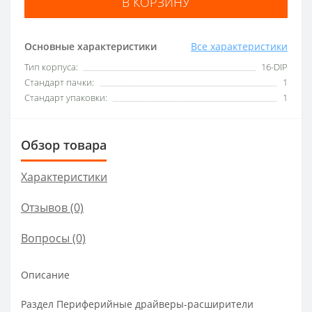
В КОРЗИНУ
Основные характеристики
Все характеристики
Тип корпуса:
16-DIP
Стандарт пачки:
1
Стандарт упаковки:
1
Обзор товара
Характеристики
Отзывов (0)
Вопросы
(0)
Описание
Раздел Периферийные драйверы-расширители