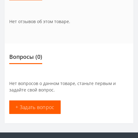
Нет отзывов об этом товаре.
Вопросы
(0)
Нет вопросов о данном товаре, станьте первым и
задайте свой вопрос.
+ Задать вопрос