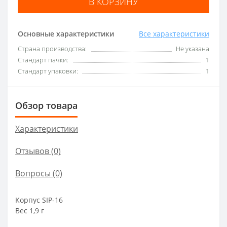
В КОРЗИНУ
Основные характеристики
Все характеристики
Страна производства:
Не указана
Стандарт пачки:
1
Стандарт упаковки:
1
Обзор товара
Характеристики
Отзывов (0)
Вопросы
(0)
Корпус SIP-16
Вес 1,9 г