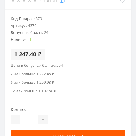
Отзывы:
(0)
Код Товара:
4379
Артикул:
4379
Бонусные баллы:
24
Наличие:
1
1 247.40 ₽
Цена в бонусных баллах: 594
2 или больше 1 222.45 ₽
6 или больше 1 209.98 ₽
12 или больше 1 197.50 ₽
Кол-во:
-
+