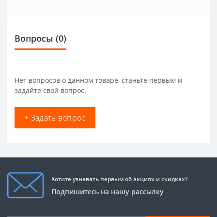
Вопросы
(0)
Нет вопросов о данном товаре, станьте первым и
задайте свой вопрос.
+ Задать вопрос
Хотите узнавать первым об акциях и скидках?
Подпишитесь на нашу рассылку