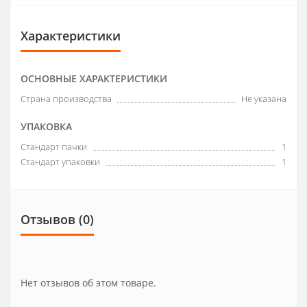
Характеристики
ОСНОВНЫЕ ХАРАКТЕРИСТИКИ
Страна производства
Не указана
УПАКОВКА
Стандарт пачки
1
Стандарт упаковки
1
Отзывов (0)
Нет отзывов об этом товаре.