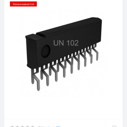
Заканчивается