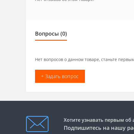
Вопросы
(0)
Нет вопросов о данном товаре, станьте первым
+ Задать вопрос
Хотите узнавать первым об 
Подпишитесь на нашу ра