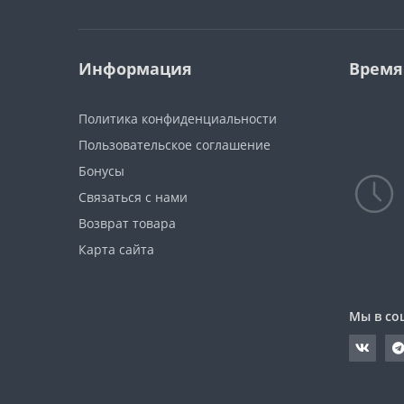
Информация
Время
Политика конфиденциальности
Пользовательское соглашение
Бонусы
Связаться с нами
Возврат товара
Карта сайта
Мы в со