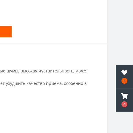
ые шумы, высокая чуствительность, может
0
ет ухудшить качество приёма, особенно в
0