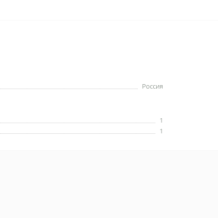
Россия
1
1