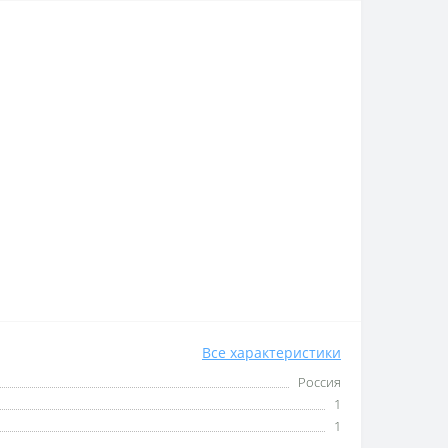
Все характеристики
Россия
1
1