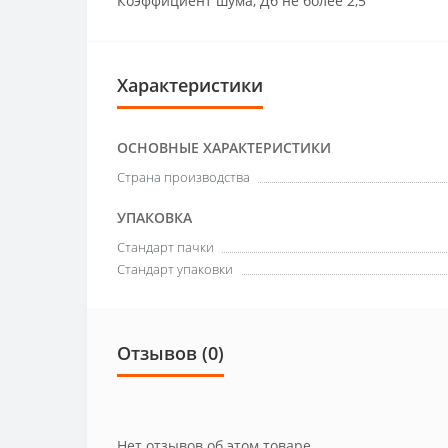
Коэффициент шума, Дб не более 2,5
Характеристики
ОСНОВНЫЕ ХАРАКТЕРИСТИКИ
Страна производства
УПАКОВКА
Стандарт пачки
Стандарт упаковки
Отзывов (0)
Нет отзывов об этом товаре.