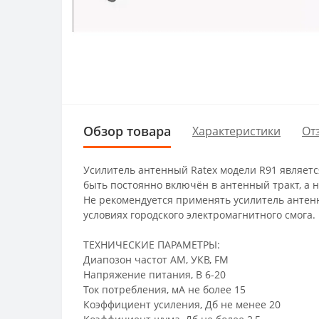
Обзор товара
Характеристики
От
Усилитель антенный Ratex модели R91 являетс
быть постоянно включён в антенный тракт, а н
Не рекомендуется применять усилитель антенн
условиях городского электромагнитного смога.
ТЕХНИЧЕСКИЕ ПАРАМЕТРЫ:
Диапозон частот АМ, УКВ, FM
Напряжение питания, В 6-20
Ток потребления, мА не более 15
Коэффициент усиления, Дб не менее 20