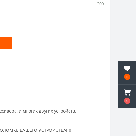
200
0
0
есивера, и многих других устройств.
ОЛОМКЕ ВАШЕГО УСТРОЙСТВА!!!!