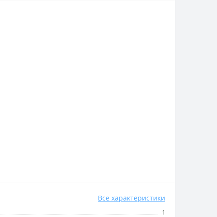
Все характеристики
1