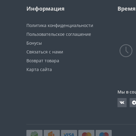
Информация
Время
Политика конфиденциальности
Пользовательское соглашение
Бонусы
Связаться с нами
Возврат товара
Карта сайта
Мы в со