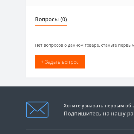
Вопросы
(0)
Нет вопросов о данном товаре, станьте первым
+ Задать вопрос
Хотите узнавать первым об 
Подпишитесь на нашу ра