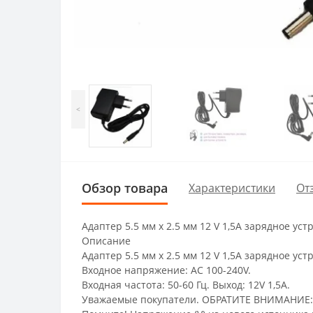
<
Обзор товара
Характеристики
От
Адаптер 5.5 мм х 2.5 мм 12 V 1,5A зарядное уст
Описание
Адаптер 5.5 мм х 2.5 мм 12 V 1,5A зарядное ус
Входное напряжение: AC 100-240V.
Входная частота: 50-60 Гц. Выход: 12V 1,5A.
Уважаемые покупатели. ОБРАТИТЕ ВНИМАНИЕ