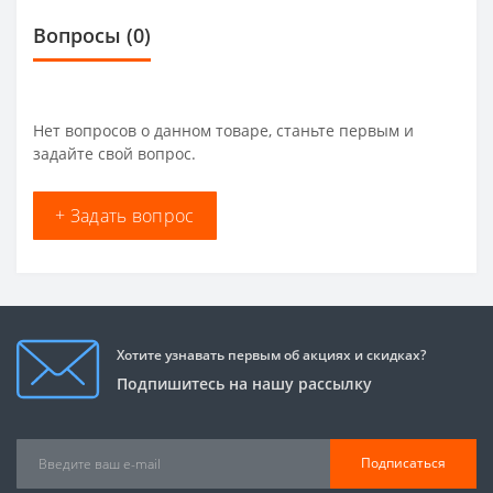
Вопросы
(0)
Нет вопросов о данном товаре, станьте первым и
задайте свой вопрос.
+ Задать вопрос
Хотите узнавать первым об акциях и скидках?
Подпишитесь на нашу рассылку
Подписаться