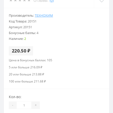
Отзывы:
(0)
Производитель:
ТЕХНОХИМ
Код Товара:
20151
Артикул:
20151
Бонусные баллы:
4
Наличие:
2
220.50 ₽
Цена в бонусных баллах: 105
5 или больше 216.09 ₽
20 или больше 213.88 ₽
100 или больше 211.68 ₽
Кол-во:
-
+