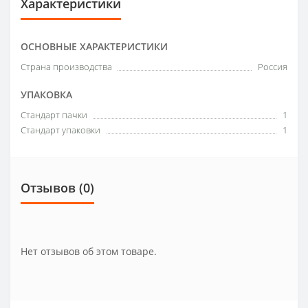
Характеристики
ОСНОВНЫЕ ХАРАКТЕРИСТИКИ
Страна производства
Россия
УПАКОВКА
Стандарт пачки
1
Стандарт упаковки
1
Отзывов (0)
Нет отзывов об этом товаре.