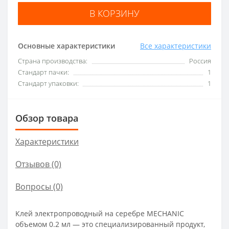
В КОРЗИНУ
Основные характеристики
Все характеристики
Страна производства:
Россия
Стандарт пачки:
1
Стандарт упаковки:
1
Обзор товара
Характеристики
Отзывов (0)
Вопросы
(0)
Клей электропроводный на серебре MECHANIC
объемом 0.2 мл — это специализированный продукт,