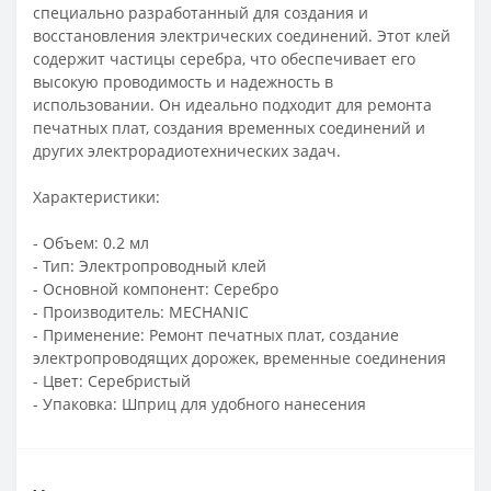
специально разработанный для создания и
восстановления электрических соединений. Этот клей
содержит частицы серебра, что обеспечивает его
высокую проводимость и надежность в
использовании. Он идеально подходит для ремонта
печатных плат, создания временных соединений и
других электрорадиотехнических задач.
Характеристики:
- Объем: 0.2 мл
- Тип: Электропроводный клей
- Основной компонент: Серебро
- Производитель: MECHANIC
- Применение: Ремонт печатных плат, создание
электропроводящих дорожек, временные соединения
- Цвет: Серебристый
- Упаковка: Шприц для удобного нанесения