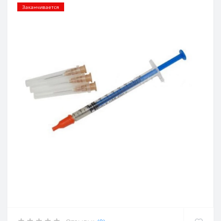
Заканчивается