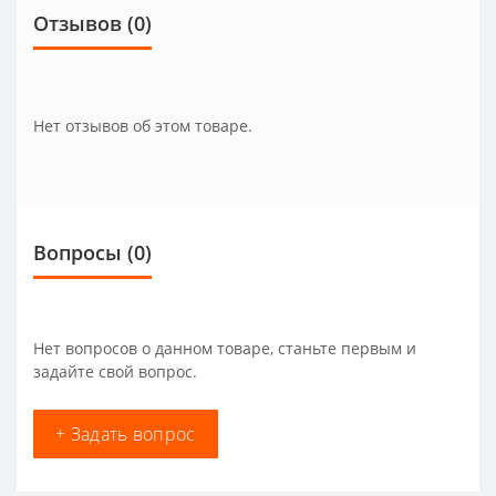
Отзывов (0)
Нет отзывов об этом товаре.
Вопросы
(0)
Нет вопросов о данном товаре, станьте первым и
задайте свой вопрос.
+ Задать вопрос