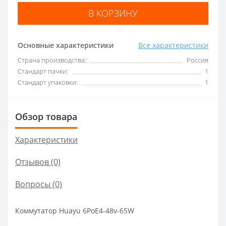
В КОРЗИНУ
Основные характеристики
Все характеристики
Страна производства:
Россия
Стандарт пачки:
1
Стандарт упаковки:
1
Обзор товара
Характеристики
Отзывов (0)
Вопросы
(0)
Коммутатор Huayu 6PoE4-48v-65W