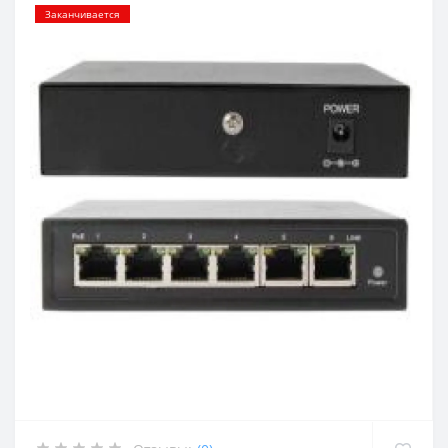
Заканчивается