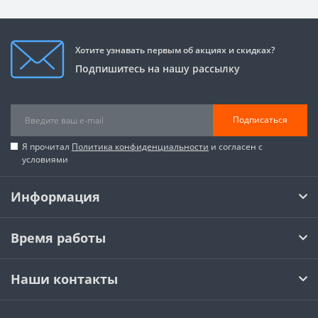
Хотите узнавать первым об акциях и скидках?
Подпишитесь на нашу рассылку
Подписаться
Я прочитал
Политика конфиденциальности
и согласен с
условиями
Информация
Время работы
Наши контакты