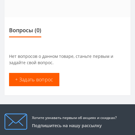
Вопросы
(0)
Нет вопросов о данном товаре, станьте первым и
задайте свой вопрос.
+ Задать вопрос
Хотите узнавать первым об акциях и скидках?
Подпишитесь на нашу рассылку