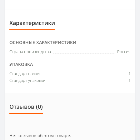
Характеристики
ОСНОВНЫЕ ХАРАКТЕРИСТИКИ
Страна производства
Россия
УПАКОВКА
Стандарт пачки
1
Стандарт упаковки
1
Отзывов (0)
Нет отзывов об этом товаре.