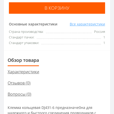
В КОРЗИНУ
Основные характеристики
Все характеристики
Страна производства:
Россия
Стандарт пачки:
1
Стандарт упаковки:
1
Обзор товара
Характеристики
Отзывов (0)
Вопросы
(0)
Клемма кольцевая DJ431-6 предназначе0на для
надежного и быстрого соединения проводников с