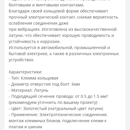
болтовыми и винтовыми контактами.
Благодаря своей кольцевой форме обеспечивает
прочный электрический контакт, снижая вероятность
ослабления соединения даже
при вибрациях. Изготовлена из высококачественной
латуни, что обеспечивает хорошую проводимость и
устойчивость к коррозии.
Используется в автомобильной, промышленной и
бытовой электрике, а также в различных электронных
устройствах.
Характеристики:
- Тип: Клемма кольцевая
- Диаметр отверстия под болт: 6мм
- Материал: Латунь
- Подходящий сечение провода: от 0.5 до 1.5 мм?
(рекомендуем уточнить по вашему проекту)
- Цвет: Золотистый (натуральный цвет латуни)
- Применение: Электротехнические соединения,
монтаж клеммных блоков, подключение клемм к
платам и шинам