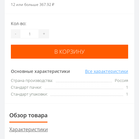
12 или больше 367.92 ₽
Кол-во:
-
+
В КОРЗИНУ
Основные характеристики
Все характеристики
Страна производства:
Россия
Стандарт пачки:
1
Стандарт упаковки:
1
Обзор товара
Характеристики