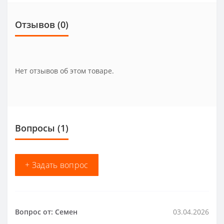
Отзывов (0)
Нет отзывов об этом товаре.
Вопросы
(1)
+ Задать вопрос
Вопрос от: Семен
03.04.2026