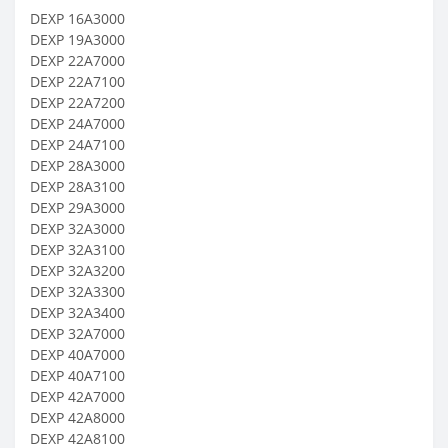
DEXP 16A3000
DEXP 19A3000
DEXP 22A7000
DEXP 22A7100
DEXP 22A7200
DEXP 24A7000
DEXP 24A7100
DEXP 28A3000
DEXP 28A3100
DEXP 29A3000
DEXP 32A3000
DEXP 32A3100
DEXP 32A3200
DEXP 32A3300
DEXP 32A3400
DEXP 32A7000
DEXP 40A7000
DEXP 40A7100
DEXP 42A7000
DEXP 42A8000
DEXP 42A8100