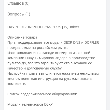
Отзывов (0)
Вопросы
(1)
ПДУ "DEXP/DNS/DOFLR"M-L1325 [TV]Univer
Описание товара
Пульт поддерживает все модели DEXP, DNS и DOFFLER
продаваемые на российском рынке.
Изготавливается на заводе всемирно известной
компании Huayu - мировом лидере в производстве
пультов ДУ, все это гарантируют его высочайшее
качество и долговечную службу.
Настройка пульта выполняется нажатием нескольких
кнопок, понятная инструкция на русском языке в
комплекте.
Список поддерживаемого оборудования:
Модели телевизоров DEXP: