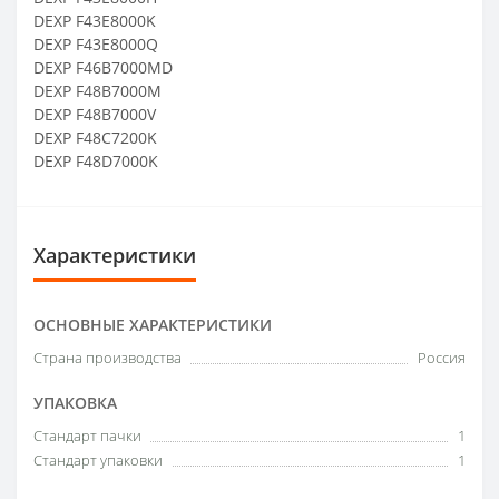
DEXP F43E8000K
DEXP F43E8000Q
DEXP F46B7000MD
DEXP F48B7000M
DEXP F48B7000V
DEXP F48C7200K
DEXP F48D7000K
Характеристики
ОСНОВНЫЕ ХАРАКТЕРИСТИКИ
Страна производства
Россия
УПАКОВКА
Стандарт пачки
1
Стандарт упаковки
1