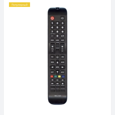
Популярный