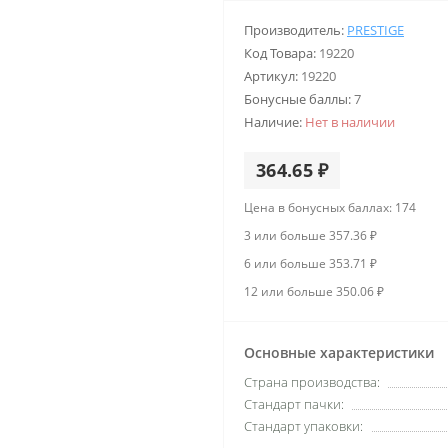
Производитель:
PRESTIGE
Код Товара:
19220
Артикул:
19220
Бонусные баллы:
7
Наличие:
Нет в наличии
364.65 ₽
Цена в бонусных баллах: 174
3 или больше 357.36 ₽
6 или больше 353.71 ₽
12 или больше 350.06 ₽
Основные характеристики
Страна производства:
Стандарт пачки:
Стандарт упаковки: