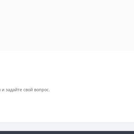
 и задайте свой вопрос.