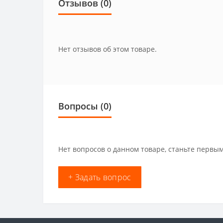
Отзывов (0)
Нет отзывов об этом товаре.
Вопросы
(0)
Нет вопросов о данном товаре, станьте первым
+ Задать вопрос