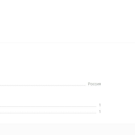
Россия
1
1