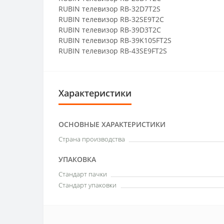
RUBIN телевизор RB-32D7T2S
RUBIN телевизор RB-32SE9T2C
RUBIN телевизор RB-39D3T2C
RUBIN телевизор RB-39K105FT2S
RUBIN телевизор RB-43SE9FT2S
Характеристики
ОСНОВНЫЕ ХАРАКТЕРИСТИКИ
Страна производства
УПАКОВКА
Стандарт пачки
Стандарт упаковки