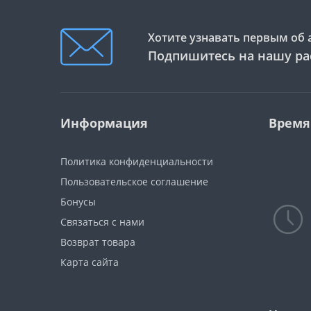
Хотите узнавать первым об 
Подпишитесь на нашу ра
Информация
Время
Политика конфиденциальности
Пользовательское соглашение
Бонусы
Связаться с нами
Возврат товара
Карта сайта