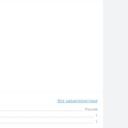
Все характеристики
Россия
1
1