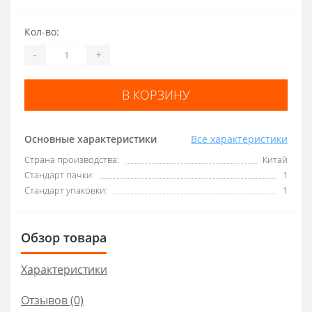
Кол-во:
-
+
В КОРЗИНУ
Основные характеристики
Все характеристики
Страна производства:
Китай
Стандарт пачки:
1
Стандарт упаковки:
1
Обзор товара
Характеристики
Отзывов (0)