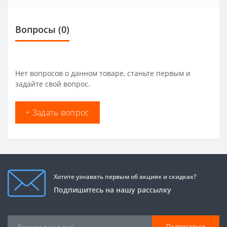
Вопросы
(0)
Нет вопросов о данном товаре, станьте первым и
задайте свой вопрос.
+ Задать вопрос
Хотите узнавать первым об акциях и скидках?
Подпишитесь на нашу рассылку
Подписаться