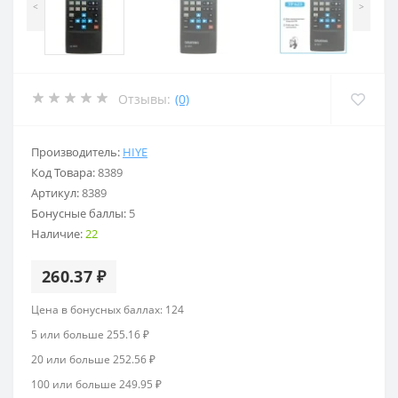
<
>
Отзывы:
(0)
Производитель:
HIYE
Код Товара:
8389
Артикул:
8389
Бонусные баллы:
5
Наличие:
22
260.37 ₽
Цена в бонусных баллах: 124
5 или больше 255.16 ₽
20 или больше 252.56 ₽
100 или больше 249.95 ₽