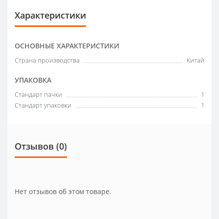
Характеристики
ОСНОВНЫЕ ХАРАКТЕРИСТИКИ
Страна производства
Китай
УПАКОВКА
Стандарт пачки
1
Стандарт упаковки
1
Отзывов (0)
Нет отзывов об этом товаре.