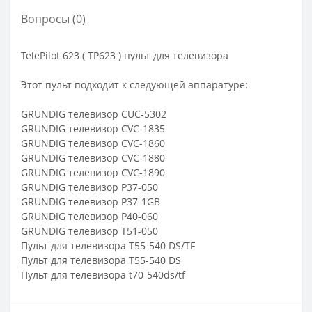
Вопросы
(0)
TelePilot 623 ( TP623 ) пульт для телевизора
Этот пульт подходит к следующей аппаратуре:
GRUNDIG телевизор CUC-5302
GRUNDIG телевизор CVC-1835
GRUNDIG телевизор CVC-1860
GRUNDIG телевизор CVC-1880
GRUNDIG телевизор CVC-1890
GRUNDIG телевизор P37-050
GRUNDIG телевизор P37-1GB
GRUNDIG телевизор P40-060
GRUNDIG телевизор T51-050
Пульт для телевизора T55-540 DS/TF
Пульт для телевизора T55-540 DS
Пульт для телевизора t70-540ds/tf